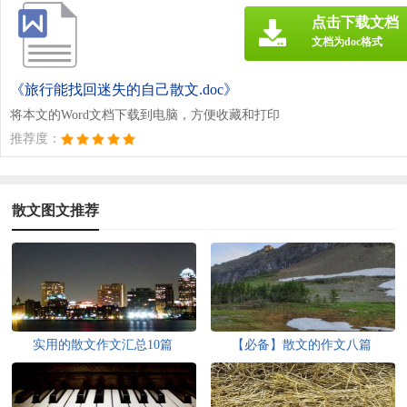
点击下载文档
文档为doc格式
《旅行能找回迷失的自己散文.doc》
将本文的Word文档下载到电脑，方便收藏和打印
推荐度：
散文图文推荐
实用的散文作文汇总10篇
【必备】散文的作文八篇