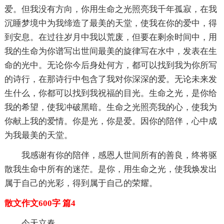
爱。但我没有方向，你用生命之光照亮我千年孤寂，在我
沉睡梦境中为我缔造了最美的天堂，使我在你的爱中，得
到安息。在过往岁月中我以荒废，但要在剩余时间中，用
我的生命为你谱写出世间最美的旋律写在水中，发表在生
命的光中。无论你今后身处何方，都可以找到我为你所写
的诗行，在那诗行中包含了我对你深深的爱。无论未来发
生什么，你都可以找到我祝福的目光。生命之光，是你给
我的希望，使我冲破黑暗。生命之光照亮我的心，使我为
你献上我的爱情。你是光，你是爱。因你的陪伴，心中成
为我最美的天堂。
我感谢有你的陪伴，感恩人世间所有的善良，终将驱
散我生命中所有的迷茫。是你，用生命之光，使我焕发出
属于自己的光彩，得到属于自己的荣耀。
散文作文600字 篇4
今天立春。