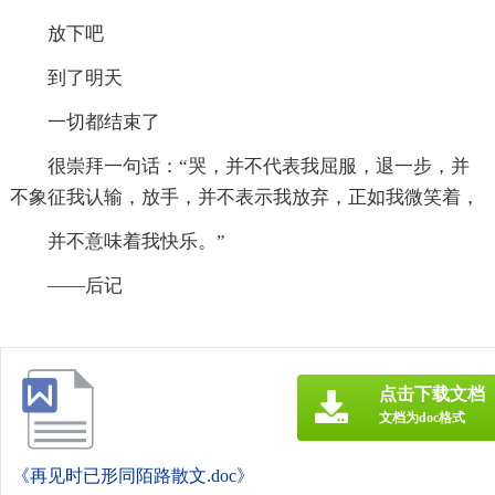
放下吧
到了明天
一切都结束了
很崇拜一句话：“哭，并不代表我屈服，退一步，并
不象征我认输，放手，并不表示我放弃，正如我微笑着，
并不意味着我快乐。”
——后记
点击下载文档
文档为doc格式
《再见时已形同陌路散文.doc》