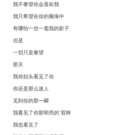
我不奢望你会喜欢我
我只希望在你的脑海中
有哪怕一丝一毫我的影子
但是
一切只是奢望
那天
我你抬头看见了你
你还是那么迷人
见到你的那一瞬
我看见了你那明亮的`双眸
我也看见了