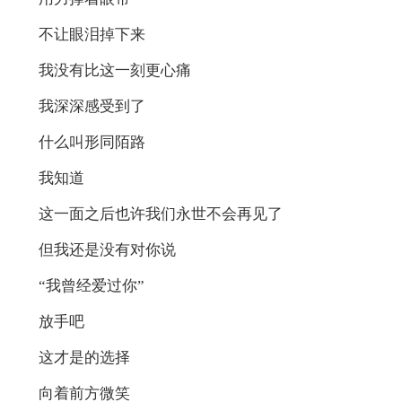
不让眼泪掉下来
我没有比这一刻更心痛
我深深感受到了
什么叫形同陌路
我知道
这一面之后也许我们永世不会再见了
但我还是没有对你说
“我曾经爱过你”
放手吧
这才是的选择
向着前方微笑