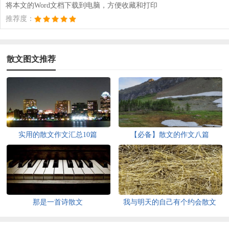
将本文的Word文档下载到电脑，方便收藏和打印
推荐度：
散文图文推荐
实用的散文作文汇总10篇
【必备】散文的作文八篇
那是一首诗散文
我与明天的自己有个约会散文