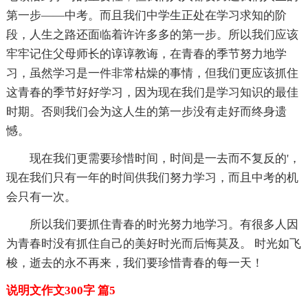
第一步——中考。而且我们中学生正处在学习求知的阶
段，人生之路还面临着许许多多的第一步。所以我们应该
牢牢记住父母师长的谆谆教诲，在青春的季节努力地学
习，虽然学习是一件非常枯燥的事情，但我们更应该抓住
这青春的季节好好学习，因为现在我们是学习知识的最佳
时期。否则我们会为这人生的第一步没有走好而终身遗
憾。
现在我们更需要珍惜时间，时间是一去而不复反的'，
现在我们只有一年的时间供我们努力学习，而且中考的机
会只有一次。
所以我们要抓住青春的时光努力地学习。有很多人因
为青春时没有抓住自己的美好时光而后悔莫及。 时光如飞
梭，逝去的永不再来，我们要珍惜青春的每一天！
说明文作文300字 篇5