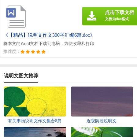
点击下载文档
文档为doc格式
《【精品】说明文作文300字汇编6篇.doc》
将本文的Word文档下载到电脑，方便收藏和打印
推荐度：
说明文图文推荐
有关事物说明文作文集合8篇
近视防控说明文