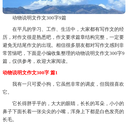
动物说明文作文300字9篇
在平凡的学习、工作、生活中，大家都有写作文的经
历，对作文很是熟悉吧，作文要求篇章结构完整，一定要
避免无结尾作文的出现。相信很多朋友都对写作文感到非
常苦恼吧，下面是小编收集整理的动物说明文作文300字9
篇，仅供参考，欢迎大家阅读。
动物说明文作文300字 篇1
我有一只可爱小狗，它虽然非常的调皮，但我很喜欢
它。
它长得胖乎乎的，大大的眼睛，长长的耳朵，小小的
鼻子下面长着一张尖尖的小嘴，浑身上下都是白色发亮的
长毛。