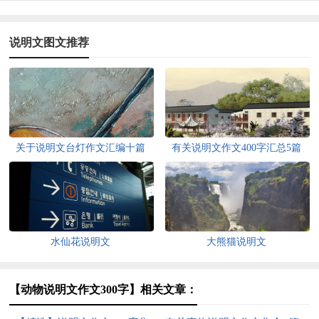
说明文图文推荐
关于说明文台灯作文汇编十篇
有关说明文作文400字汇总5篇
水仙花说明文
大熊猫说明文
【动物说明文作文300字】相关文章：