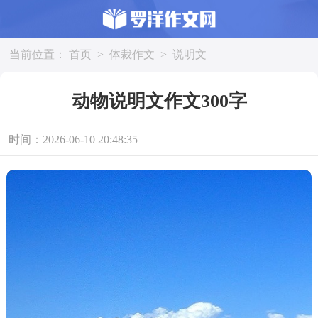
当前位置：
首页
>
体裁作文
>
说明文
动物说明文作文300字
时间：2026-06-10 20:48:35