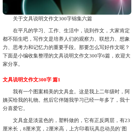
关于文具说明文作文300字锦集六篇
在平凡的学习、工作、生活中，说到作文，大家肯定
都不陌生吧，写作文是培养人们的观察力、联想力、想象
力、思考力和记忆力的重要手段。那要怎么写好作文呢？
下面是小编收集整理的文具说明文作文300字6篇，欢迎大
家分享。
文具说明文作文300字 篇1
我有一个图案精美的文具盒。这是我上二年级时，阿
姨买给我的礼物。然后它伴随我学习已经一年多了，我十
分喜爱它。
文具盒是淡蓝色的，塑料做的，它有正反两层，有23
厘米长，8厘米宽，2厘米高，上方印着玩具总动员的`图