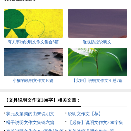
有关事物说明文作文集合8篇
近视防控说明文
小猫的说明文作文10篇
【实用】说明文作文汇总7篇
【文具说明文作文300字】相关文章：
状元及第粥的由来说明文
说明文作文【荐】
橘子说明文作文集锦六篇
【必备】说明文作文300字集