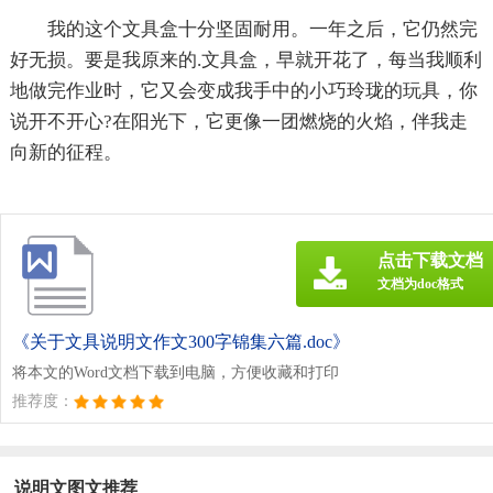
我的这个文具盒十分坚固耐用。一年之后，它仍然完
好无损。要是我原来的.文具盒，早就开花了，每当我顺利
地做完作业时，它又会变成我手中的小巧玲珑的玩具，你
说开不开心?在阳光下，它更像一团燃烧的火焰，伴我走
向新的征程。
点击下载文档
文档为doc格式
《关于文具说明文作文300字锦集六篇.doc》
将本文的Word文档下载到电脑，方便收藏和打印
推荐度：
说明文图文推荐