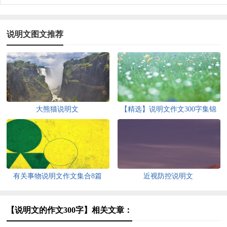
说明文图文推荐
大熊猫说明文
【精选】说明文作文300字集锦
七篇
有关事物说明文作文集合8篇
近视防控说明文
【说明文的作文300字】相关文章：