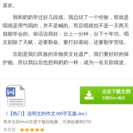
喜欢。
我和奶奶学过好几段戏。我总结了一个经验，那就是
唱戏是用气唱的，并不是喊的。而且唱戏也不是一天两天
就能学会的。俗话说得好：台上一分钟，台下十年功。唱
京剧除了天赋，还要勤奋。要打好基础，还要勤学苦练。
京剧是我们民族的非物质文化遗产。我们要好好的保
护她。所以我以后也想和奶奶一样，成为一名京剧戏迷。
点击下载文档
文档为doc格式
《【热门】说明文的作文300字五篇.doc》
将本文的Word文档下载到电脑，方便收藏和打印
推荐度：