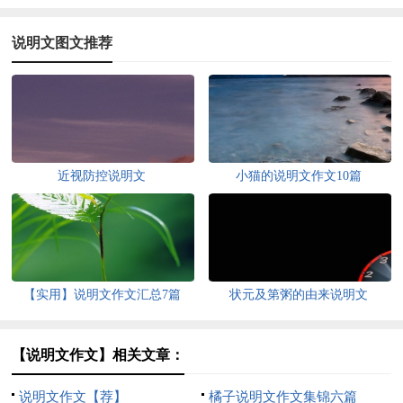
说明文图文推荐
近视防控说明文
小猫的说明文作文10篇
【实用】说明文作文汇总7篇
状元及第粥的由来说明文
【说明文作文】相关文章：
说明文作文【荐】
橘子说明文作文集锦六篇