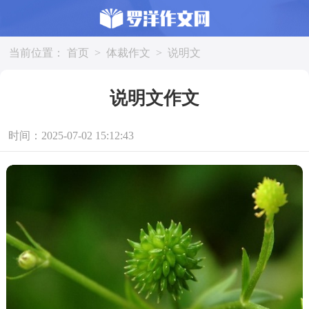
当前位置：
首页
>
体裁作文
>
说明文
说明文作文
时间：2025-07-02 15:12:43