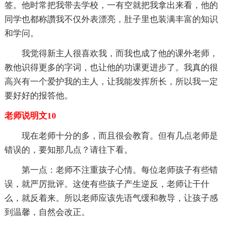
签。他时常把我带去学校，一有空就把我拿出来看，他的
同学也都称讚我不仅外表漂亮，肚子里也装满丰富的知识
和学问。
我觉得新主人很喜欢我，而我也成了他的课外老师，
教他识得更多的字词，也让他的功课更进步了。我真的很
高兴有一个爱护我的主人，让我能发挥所长，所以我一定
要好好的报答他。
老师说明文10
现在老师十分的多，而且很会教育。但有几点老师是
错误的，要知那几点？请往下看。
第一点：老师不注重孩子心情。每位老师孩子有些错
误，就严厉批评。这使有些孩子产生逆反，老师让干什
么，就反着来。所以老师应该先语气缓和教导，让孩子感
到温馨，自然会改正。