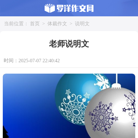
当前位置：
首页
>
体裁作文
>
说明文
老师说明文
时间：2025-07-07 22:40:42