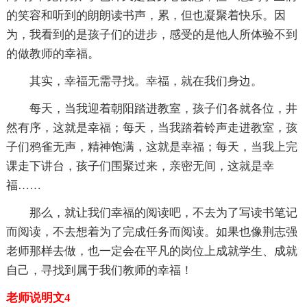
的笑容和听到的朗朗读书声，累，但也凝聚着快乐。因
为，我看到的是孩子们的进步，感受的是他人所体验不到
的做教师的幸福。
其实，幸福无需寻找。幸福，就在我们身边。
每天，当我迎着朝阳踏进教室，孩子们各就各位，井
然有序，这就是幸福；每天，当我踏着铃声走进教室，孩
子们鸦雀无声，精神饱满，这就是幸福；每天，当我上完
课走下讲台，孩子们围聚过来，亲密无间，这就是幸
福……
那么，就让我们幸福的阅读吧，不去为了写读书笔记
而阅读，不去想着为了完成任务而阅读。如果也像荆志强
老师那样去做，也一定会在平凡的岗位上成就学生、成就
自己，寻找到属于我们教师的幸福！
老师说明文4