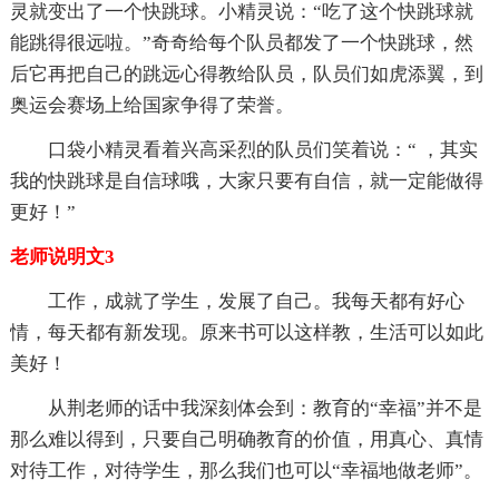
灵就变出了一个快跳球。小精灵说：“吃了这个快跳球就
能跳得很远啦。”奇奇给每个队员都发了一个快跳球，然
后它再把自己的跳远心得教给队员，队员们如虎添翼，到
奥运会赛场上给国家争得了荣誉。
口袋小精灵看着兴高采烈的队员们笑着说：“ ，其实
我的快跳球是自信球哦，大家只要有自信，就一定能做得
更好！”
老师说明文3
工作，成就了学生，发展了自己。我每天都有好心
情，每天都有新发现。原来书可以这样教，生活可以如此
美好！
从荆老师的话中我深刻体会到：教育的“幸福”并不是
那么难以得到，只要自己明确教育的价值，用真心、真情
对待工作，对待学生，那么我们也可以“幸福地做老师”。