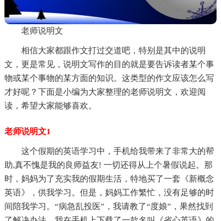
老师说明文
相信大家都跟作文打过交道吧，特别是其中的说明
文，更是常见，说明文写作的目的就是要告诉读者某个事
物或某个事物的某方面的知识。这类型的作文应该怎么写
才好呢？下面是小编为大家整理的老师说明文，欢迎阅
读，希望大家能够喜欢。
老师说明文1
这个假期的英语学习中，手机给我带来了非常大的帮
助,真不愧是我的良师益友! 一切还得从上个暑假说起。那
时，妈妈为了充实我的假期生活，特地买了一套《新概念
英语》，供我学习。但是，妈妈工作繁忙，没有足够的时
间陪我学习。“病急乱投医”，我请教了“度娘”，果然找到
了解决办法。我在手机上下载了一款名叫《省心英语》的