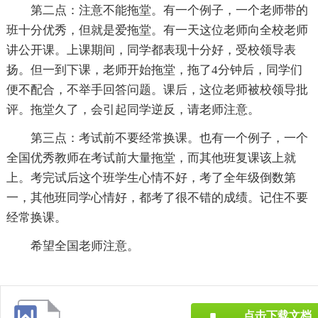
第二点：注意不能拖堂。有一个例子，一个老师带的
班十分优秀，但就是爱拖堂。有一天这位老师向全校老师
讲公开课。上课期间，同学都表现十分好，受校领导表
扬。但一到下课，老师开始拖堂，拖了4分钟后，同学们
便不配合，不举手回答问题。课后，这位老师被校领导批
评。拖堂久了，会引起同学逆反，请老师注意。
第三点：考试前不要经常换课。也有一个例子，一个
全国优秀教师在考试前大量拖堂，而其他班复课该上就
上。考完试后这个班学生心情不好，考了全年级倒数第
一，其他班同学心情好，都考了很不错的成绩。记住不要
经常换课。
希望全国老师注意。
点击下载文档