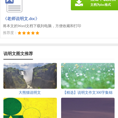
文档为doc格式
《老师说明文.doc》
将本文的Word文档下载到电脑，方便收藏和打印
推荐度：
说明文图文推荐
大熊猫说明文
【精选】说明文作文300字集锦
七篇