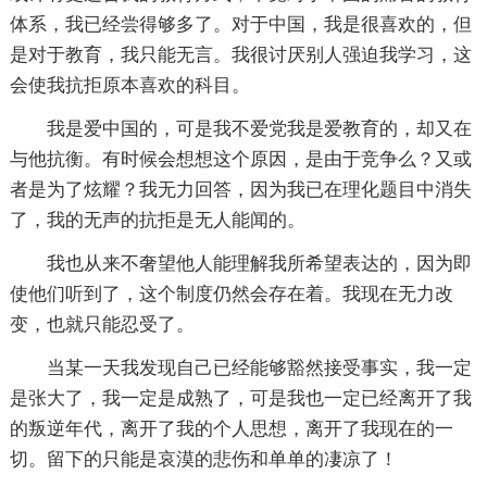
体系，我已经尝得够多了。对于中国，我是很喜欢的，但
是对于教育，我只能无言。我很讨厌别人强迫我学习，这
会使我抗拒原本喜欢的科目。
我是爱中国的，可是我不爱党我是爱教育的，却又在
与他抗衡。有时候会想想这个原因，是由于竞争么？又或
者是为了炫耀？我无力回答，因为我已在理化题目中消失
了，我的无声的抗拒是无人能闻的。
我也从来不奢望他人能理解我所希望表达的，因为即
使他们听到了，这个制度仍然会存在着。我现在无力改
变，也就只能忍受了。
当某一天我发现自己已经能够豁然接受事实，我一定
是张大了，我一定是成熟了，可是我也一定已经离开了我
的叛逆年代，离开了我的个人思想，离开了我现在的一
切。留下的只能是哀漠的悲伤和单单的凄凉了！