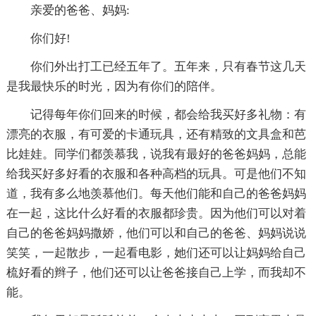
亲爱的爸爸、妈妈:
你们好!
你们外出打工已经五年了。五年来，只有春节这几天
是我最快乐的时光，因为有你们的陪伴。
记得每年你们回来的时候，都会给我买好多礼物：有
漂亮的衣服，有可爱的卡通玩具，还有精致的文具盒和芭
比娃娃。同学们都羡慕我，说我有最好的爸爸妈妈，总能
给我买好多好看的衣服和各种高档的玩具。可是他们不知
道，我有多么地羡慕他们。每天他们能和自己的爸爸妈妈
在一起，这比什么好看的衣服都珍贵。因为他们可以对着
自己的爸爸妈妈撒娇，他们可以和自己的爸爸、妈妈说说
笑笑，一起散步，一起看电影，她们还可以让妈妈给自己
梳好看的辫子，他们还可以让爸爸接自己上学，而我却不
能。