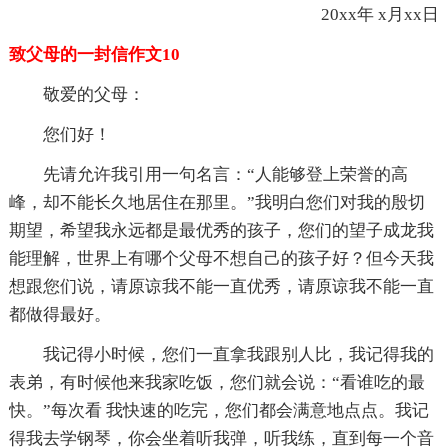
20xx年 x月xx日
致父母的一封信作文10
敬爱的父母：
您们好！
先请允许我引用一句名言：“人能够登上荣誉的高
峰，却不能长久地居住在那里。”我明白您们对我的殷切
期望，希望我永远都是最优秀的孩子，您们的望子成龙我
能理解，世界上有哪个父母不想自己的孩子好？但今天我
想跟您们说，请原谅我不能一直优秀，请原谅我不能一直
都做得最好。
我记得小时候，您们一直拿我跟别人比，我记得我的
表弟，有时候他来我家吃饭，您们就会说：“看谁吃的最
快。”每次看 我快速的吃完，您们都会满意地点点。我记
得我去学钢琴，你会坐着听我弹，听我练，直到每一个音