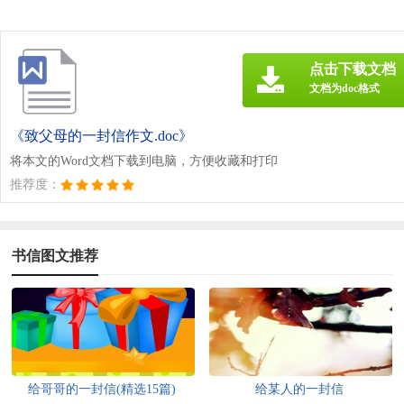
点击下载文档
文档为doc格式
《致父母的一封信作文.doc》
将本文的Word文档下载到电脑，方便收藏和打印
推荐度：
书信图文推荐
给哥哥的一封信(精选15篇)
给某人的一封信