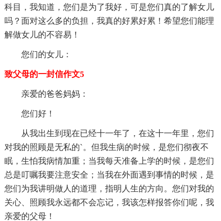
科目，我知道，您们是为了我好，可是您们真的了解女儿
吗？面对这么多的负担，我真的好累好累！希望您们能理
解做女儿的不容易！
您们的女儿：
致父母的一封信作文5
亲爱的爸爸妈妈：
您们好！
从我出生到现在已经十一年了，在这十一年里，您们
对我的照顾是无私的`。但我生病的时候，是您们彻夜不
眠，生怕我病情加重；当我每天准备上学的时候，是您们
总是叮嘱我要注意安全；当我在外面遇到事情的时候，是
您们为我讲明做人的道理，指明人生的方向。您们对我的
关心、照顾我永远都不会忘记，我该怎样报答你们呢，我
亲爱的父母！