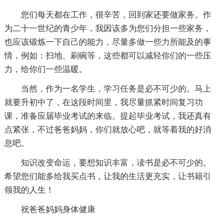
您们每天都在工作，很辛苦，回到家还要做家务。作
为二十一世纪的青少年，我因该多为您们分担一些家务，
也应该锻炼一下自己的能力，尽量多做一些力所能及的事
情，例如：扫地、刷碗等，这些都可以减轻你们的一些压
力，给你们一些温暖。
当然，作为一名学生，学习任务是必不可少的。马上
就要升初中了，在这段时间里，我尽量抓紧时间复习功
课，准备应届毕业考试的来临。提起毕业考试，我还真有
点紧张，不过爸爸妈妈，你们就放心吧，就等着我的好消
息吧。
知识改变命运，要想知识丰富，读书是必不可少的。
希望您们能多给我买点书，让我的生活更充实，让书籍引
领我的人生！
祝爸爸妈妈身体健康