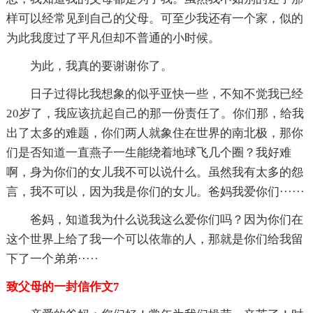
样可以经常见到自己的父母。可至少我还有一个家，似的
为此我度过了平凡但却不普通的小时候。
为此，我真的要谢谢你了。
日子过得比我想象的似乎亚快一些，不知不觉我已经
20岁了，我应该抗起自己的那一份责任了。你们那，给我
出了太多的难题，你们两人就象住在世界的南北极，那你
们是否知道一直燕子一生能绕着地球飞几个圈？我好难
啊，身为你们的女儿我不可以说什么。虽然我有太多的怨
言，我不可以，因为我是你们的女儿。爸妈我爱你们······
爸妈，知道我为什么说我这么爱你们吗？因为你们在
这个世界上给了我一个可以依靠的人，那就是你们给我留
下了一个弟弟·····
致父母的一封信作文7