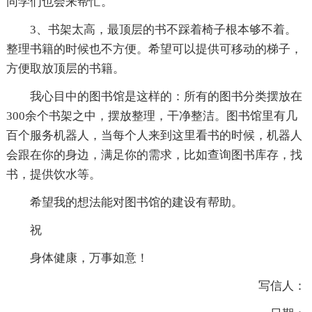
同学们也会来帮忙。
3、书架太高，最顶层的书不踩着椅子根本够不着。
整理书籍的时候也不方便。希望可以提供可移动的梯子，
方便取放顶层的书籍。
我心目中的图书馆是这样的：所有的图书分类摆放在
300余个书架之中，摆放整理，干净整洁。图书馆里有几
百个服务机器人，当每个人来到这里看书的时候，机器人
会跟在你的身边，满足你的需求，比如查询图书库存，找
书，提供饮水等。
希望我的想法能对图书馆的建设有帮助。
祝
身体健康，万事如意！
写信人：