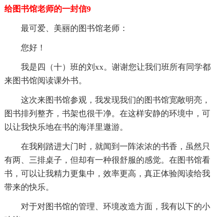
给图书馆老师的一封信9
最可爱、美丽的图书馆老师：
您好！
我是四（十）班的刘xx。谢谢您让我们班所有同学都
来图书馆阅读课外书。
这次来图书馆参观，我发现我们的图书馆宽敞明亮，
图书排列整齐，书架也很干净。在这样安静的环境中，可
以让我快乐地在书的海洋里遨游。
在我刚踏进大门时，就闻到一阵浓浓的书香，虽然只
有两、三排桌子，但却有一种很舒服的感觉。在图书馆看
书，可以让我精力更集中，效率更高，真正体验阅读给我
带来的快乐。
对于对图书馆的管理、环境改造方面，我有以下的小