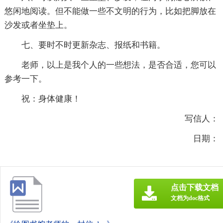
悠闲地阅读。但不能做一些不文明的行为，比如把脚放在
沙发或者坐垫上。
七、要时不时更新杂志、报纸和书籍。
老师，以上是我个人的一些想法，是否合适，您可以
参考一下。
祝：身体健康！
写信人：
日期：
点击下载文档
文档为doc格式