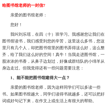
给图书馆老师的一封信7
亲爱的图书馆老师：
您好！
我叫刘乐瑶，在四（十）班学习。我感谢您让我们在
图书馆读书，我们感受到您的辛苦，这里这么多书，您这
里只有几个人，却把图书馆里的图书弄得这么好，这么整
齐，给了我们这么好的空间！真牛！当我走进图书馆，一
股浓浓的书香，从鼻子边划过，好像成群结队的小绵羊从
身边走过。但我觉得还有一些问题需要注意：
1、能不能把图书馆建得大一点？
亲爱的图书馆老师，因为这样同学们可以多读一些
书。如果图书馆越大，同学们读得书就越多，还可以把好
词或好句记下来，在作文上或生活上有很大的帮助。