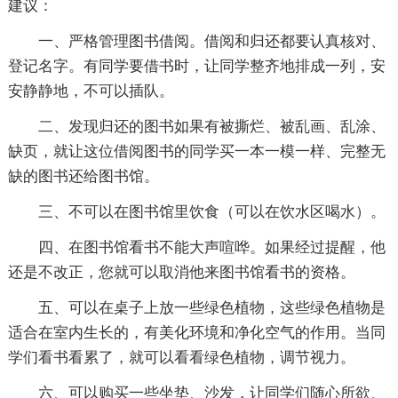
建议：
一、严格管理图书借阅。借阅和归还都要认真核对、
登记名字。有同学要借书时，让同学整齐地排成一列，安
安静静地，不可以插队。
二、发现归还的图书如果有被撕烂、被乱画、乱涂、
缺页，就让这位借阅图书的同学买一本一模一样、完整无
缺的图书还给图书馆。
三、不可以在图书馆里饮食（可以在饮水区喝水）。
四、在图书馆看书不能大声喧哗。如果经过提醒，他
还是不改正，您就可以取消他来图书馆看书的资格。
五、可以在桌子上放一些绿色植物，这些绿色植物是
适合在室内生长的，有美化环境和净化空气的作用。当同
学们看书看累了，就可以看看绿色植物，调节视力。
六、可以购买一些坐垫、沙发，让同学们随心所欲、