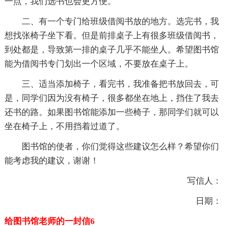
一点，我们选书也会更方便。
二、有一个专门给班级借阅书放的地方。选完书，我
想找张椅子坐下看。但是前排桌子上有很多班级借阅书，
到处都是，导致第一排的桌子几乎不能坐人。希望图书馆
能为借阅书专门划出一个区域，不要放在桌子上。
三、适当添加椅子，看完书，我准备把书放回去，可
是，同学们因为没有椅子，很多都坐在地上，挡住了我去
还书的路。如果图书馆能添加一些椅子，那同学们就可以
坐在椅子上，不用挡着过道了。
图书馆的使者，你们觉得这些建议怎么样？希望你们
能考虑我的建议，谢谢！
写信人：
日期：
给图书馆老师的一封信6