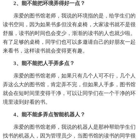
2、能不能把环境弄得好一点？
亲爱的图书馆老师，我说的环境指的是，给学生们的
读书空间，因为如果书多但没有桌椅，大家读书就不是很
舒服，读书的时间也会变少，渐渐的读书的人也就少啦。
有了足够的桌椅，同学们也可以多邀请自己的好朋友一起
来看书，这样读书就会变得更有趣。
3、能不能把人手弄多点？
亲爱的图书馆老师，如果只有几个人可不行，几个人
弄这么大的图书馆，肯定弄不完，但如果人手多，图书馆
就会在短时间里变得干净，可以让同学们在一个干净的环
境里读到好看的书。
4、能不能多弄点智能机器人？
亲爱的图书馆老师，我说的机器人是那种帮助学生们
找书的机器人，因为管理员少，当图书馆的读书的同学很