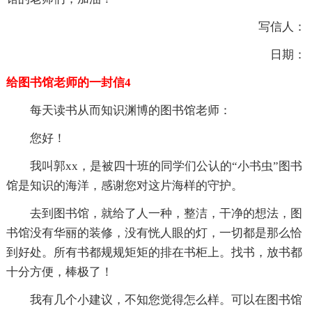
写信人：
日期：
给图书馆老师的一封信4
每天读书从而知识渊博的图书馆老师：
您好！
我叫郭xx，是被四十班的同学们公认的“小书虫”图书
馆是知识的海洋，感谢您对这片海样的守护。
去到图书馆，就给了人一种，整洁，干净的想法，图
书馆没有华丽的装修，没有恍人眼的灯，一切都是那么恰
到好处。所有书都规规矩矩的排在书柜上。找书，放书都
十分方便，棒极了！
我有几个小建议，不知您觉得怎么样。可以在图书馆