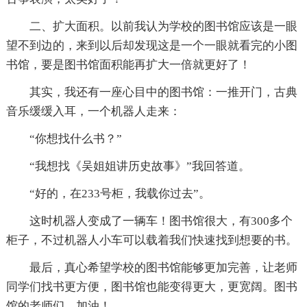
二、扩大面积。以前我认为学校的图书馆应该是一眼
望不到边的，来到以后却发现这是一个一眼就看完的小图
书馆，要是图书馆面积能再扩大一倍就更好了！
其实，我还有一座心目中的图书馆：一推开门，古典
音乐缓缓入耳，一个机器人走来：
“你想找什么书？”
“我想找《吴姐姐讲历史故事》”我回答道。
“好的，在233号柜，我载你过去”。
这时机器人变成了一辆车！图书馆很大，有300多个
柜子，不过机器人小车可以载着我们快速找到想要的书。
最后，真心希望学校的图书馆能够更加完善，让老师
同学们找书更方便，图书馆也能变得更大，更宽阔。图书
馆的老师们，加油！