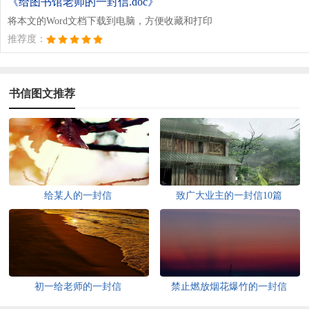
《给图书馆老师的一封信.doc》
将本文的Word文档下载到电脑，方便收藏和打印
推荐度：
书信图文推荐
给某人的一封信
致广大业主的一封信10篇
初一给老师的一封信
禁止燃放烟花爆竹的一封信