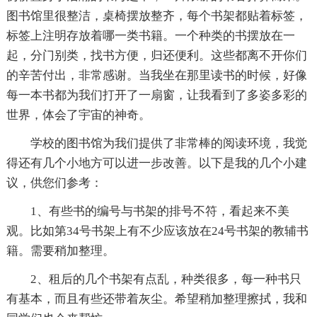
图书馆里很整洁，桌椅摆放整齐，每个书架都贴着标签，
标签上注明存放着哪一类书籍。一个种类的书摆放在一
起，分门别类，找书方便，归还便利。这些都离不开你们
的辛苦付出，非常感谢。当我坐在那里读书的时候，好像
每一本书都为我们打开了一扇窗，让我看到了多姿多彩的
世界，体会了宇宙的神奇。
学校的图书馆为我们提供了非常棒的阅读环境，我觉
得还有几个小地方可以进一步改善。以下是我的几个小建
议，供您们参考：
1、有些书的编号与书架的排号不符，看起来不美
观。比如第34号书架上有不少应该放在24号书架的教辅书
籍。需要稍加整理。
2、租后的几个书架有点乱，种类很多，每一种书只
有基本，而且有些还带着灰尘。希望稍加整理擦拭，我和