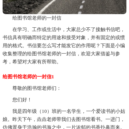
给图书馆老师的一封信
在学习、工作或生活中，大家总少不了接触书信吧，
书信具有明确而特定的用途和接受对象，并有固定的或惯
用的格式。书信要怎么写才能发它的作用呢？下面是小编
收集整理的给图书馆老师的一封信，欢迎大家借鉴与参
考，希望对大家有所帮助。
给图书馆老师的一封信1
尊敬的图书馆老师们：
您们好！
我是四年级（10）班的一名学生，一个爱读书的小姑
娘。昨天下午，垚垚老师带我们去图书馆看书。一进门，
仿佛置身于浩瀚的书海之中，一片浓郁的书香扑鼻而来。