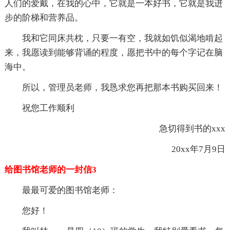
人们的爱戴，在我的心中，它就是一本好书，它就是我进
步的阶梯和营养品。
我和它同床共枕，只要一有空，我就如饥似渴地啃起
来，我愿读到能够背诵的程度，愿把书中的每个字记在脑
海中。
所以，管理员老师，我恳求您再把那本书购买回来！
祝您工作顺利
急切得到书的xxx
20xx年7月9日
给图书馆老师的一封信3
最最可爱的图书馆老师：
您好！