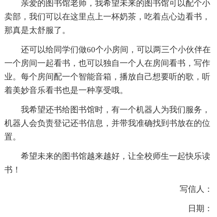
亲爱的图书馆老师，我希望未来的图书馆可以配个小
卖部，我们可以在这里点上一杯奶茶，吃着点心边看书，
那真是太舒服了。
还可以给同学们做60个小房间，可以两三个小伙伴在
一个房间一起看书，也可以独自一个人在房间看书，写作
业。每个房间配一个智能音箱，播放自己想要听的歌，听
着美妙音乐看书也是一种享受哦。
我希望还书给图书馆时，有一个机器人为我们服务，
机器人会负责登记还书信息，并带我准确找到书放在的位
置。
希望未来的图书馆越来越好，让全校师生一起快乐读
书！
写信人：
日期：