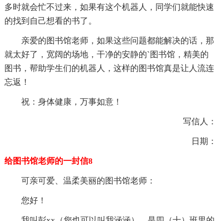
多时就会忙不过来，如果有这个机器人，同学们就能快速
的找到自己想看的书了。
亲爱的图书馆老师，如果这些问题都能解决的话，那
就太好了，宽阔的场地，干净的安静的`图书馆，精美的
图书，帮助学生们的机器人，这样的图书馆真是让人流连
忘返！
祝：身体健康，万事如意！
写信人：
日期：
给图书馆老师的一封信8
可亲可爱、温柔美丽的图书馆老师：
您好！
我叫彭xx（您也可以叫我涵涵），是四（十）班里的