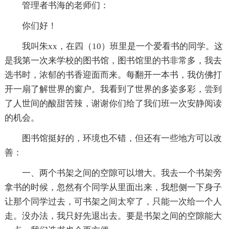
管理者书海的老师们：
你们好！
我叫朱xx，在四（10）班里是一个爱看书的同学。这
是我第一次来学校的图书馆，图书馆里的书非常多，我去
选书时，浓郁的书香迎面而来。每翻开一本书，我仿佛打
开一扇了解世界的窗户。我看到了世界的多姿多彩，尝到
了人世间的酸甜苦辣，谢谢你们给了我们班一次安静阅读
的机会。
图书馆挺好的，环境也不错，但还有一些地方可以改
善：
一、两个书架之间的空隙可以增大。我去一个书架旁
拿书的时候，忽然有个同学从里面出来，我想侧一下身子
让那个同学过去，可书架之间太窄了，只能一次给一个人
走。没办法，我只好先退出去。要是书架之间的空隙能大