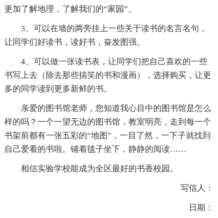
更加了解地理，了解我们的“家园”。
3、可以在墙的两旁挂上一些关于读书的名言名句，
让同学们好读书，读好书，奋发图强。
4、可以做一张读书表，让同学们把自己喜欢的一些
书写上去（除去那些搞笑的书和漫画），选择购买，让更
多的同学读到更多新鲜的书。
亲爱的图书馆老师，您知道我心目中的图书馆是怎么
样的吗？一个一望无边的图书馆，教室明亮，走到每一个
书架前都有一张五彩的“地图”，一目了然，一下子就找到
自己爱看的书啦。铺着毯子坐下，静静的阅读……
相信实验学校能成为全区最好的书香校园。
写信人：
日期：