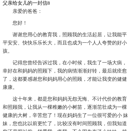
父亲给女儿的一封信8
亲爱的爸爸：
您好！
谢谢您用心的教育我，照顾我的生活起居，让我能平
平安安、快快乐乐长大，而且也成为一个人人夸赞的好小
孩。
记得您曾经告诉过我，在小时候，我生了一场大病，
幸好在和妈妈的照顾下，我的病情渐渐好转，最后就痊愈
了，这都要感谢您和妈妈用心的照顾，才能让我变的健健
康康。
这十年来，都是您和妈妈无怨无悔、不计代价的教育
和照顾我，让我从一棵稚嫩的小树苗，逐渐茁壮成为一棵
健康的大树，辛苦您了！现在妈妈生了一位很可爱的小 妹
妹，您也比以前更忙了，比较没有时间照顾我，但我知道