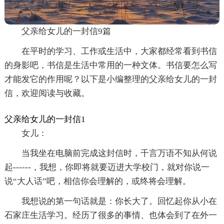
父亲给女儿的一封信9篇
在平时的学习、工作或生活中，大家都经常看到书信
的身影吧，书信是生活中常用的一种文体。书信要怎么写
才能发它的作用呢？以下是小编整理的父亲给女儿的一封
信，欢迎阅读与收藏。
父亲给女儿的一封信1
女儿：
当我坐在电脑前完成这封信时，千言万语不知从何说
起------，我想，你即将就要迈进大学校门，就对你说一
说“大人话”吧，相信你会理解的，或终将会理解。
我想说的第一句话就是：你长大了。回忆起你从小在
石家庄生活学习。经历了很多的事情、也体会到了在外一