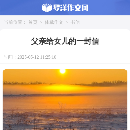
当前位置：
首页
>
体裁作文
>
书信
父亲给女儿的一封信
时间：2025-05-12 11:25:10