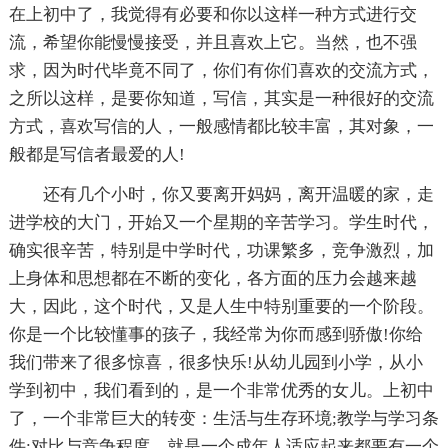
在上初中了，我觉得有必要和你以这样一种方式进行交
流，希望你能慢慢接受，并且喜欢上它。当然，也不强
求，因为时代毕竟不同了，你们有你们喜欢的交流方式，
之所以这样，是要你知道，写信，其实是一种很好的交流
方式，喜欢写信的人，一般感情都比较丰富，其对象，一
般都是写信者最爱的人!
还有几个小时，你又要离开妈妈，离开温暖的家，走
进学校的大门，开始又一个星期的辛苦学习。学生时代，
确实很辛苦，特别是中学时代，功课繁多，竞争激烈，加
上身体和思想都在不断的变化，各方面的压力会越来越
大，因此，这个时代，又是人生中特别重要的一个阶段。
你是一个比较懂事的孩子，我经常为你而感到骄傲!你给
我们带来了很多惊喜，很多快乐!从幼儿园到小学，从小
学到初中，我们看到的，是一个非常优秀的女儿。上初中
了，一个非常巨大的转变：生活与生存环境;教学与学习条
件;对比与竞争程度。就是一个成年人适应起来都要有一个