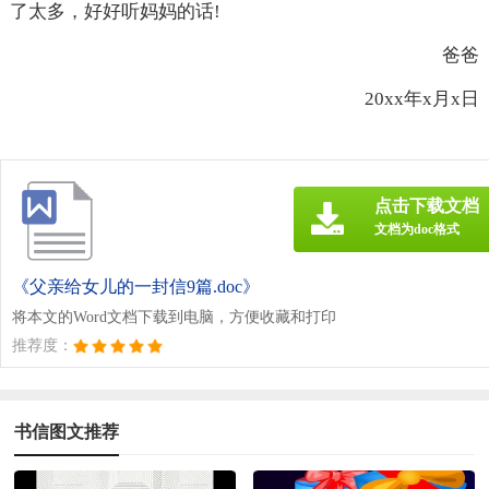
了太多，好好听妈妈的话!
爸爸
20xx年x月x日
点击下载文档
文档为doc格式
《父亲给女儿的一封信9篇.doc》
将本文的Word文档下载到电脑，方便收藏和打印
推荐度：
书信图文推荐