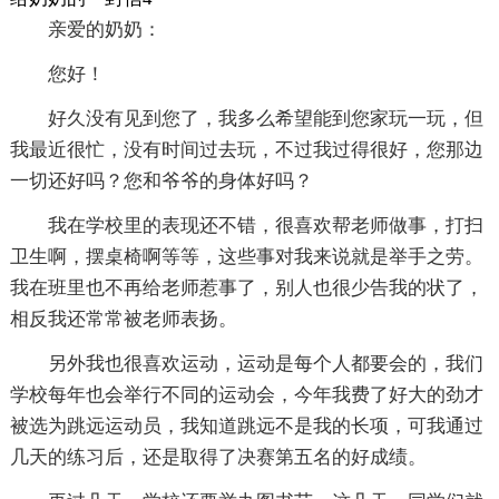
亲爱的奶奶：
您好！
好久没有见到您了，我多么希望能到您家玩一玩，但
我最近很忙，没有时间过去玩，不过我过得很好，您那边
一切还好吗？您和爷爷的身体好吗？
我在学校里的表现还不错，很喜欢帮老师做事，打扫
卫生啊，摆桌椅啊等等，这些事对我来说就是举手之劳。
我在班里也不再给老师惹事了，别人也很少告我的状了，
相反我还常常被老师表扬。
另外我也很喜欢运动，运动是每个人都要会的，我们
学校每年也会举行不同的运动会，今年我费了好大的劲才
被选为跳远运动员，我知道跳远不是我的长项，可我通过
几天的练习后，还是取得了决赛第五名的好成绩。