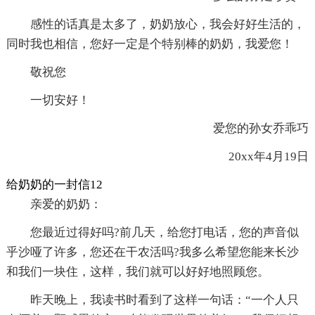
感性的话真是太多了，奶奶放心，我会好好生活的，
同时我也相信，您好一定是个特别棒的奶奶，我爱您！
敬祝您
一切安好！
爱您的孙女乔乖巧
20xx年4月19日
给奶奶的一封信12
亲爱的奶奶：
您最近过得好吗?前几天，给您打电话，您的声音似
乎沙哑了许多，您还在干农活吗?我多么希望您能来长沙
和我们一块住，这样，我们就可以好好地照顾您。
昨天晚上，我读书时看到了这样一句话：“一个人只