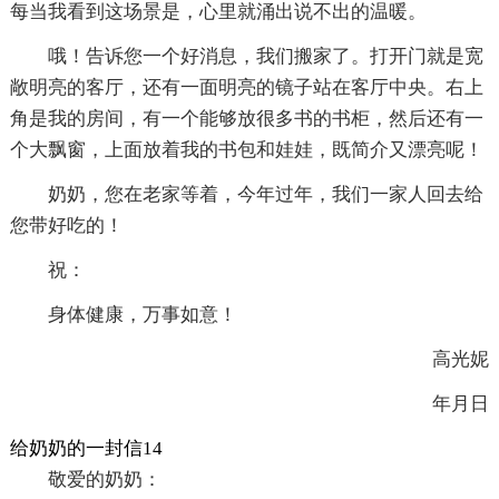
每当我看到这场景是，心里就涌出说不出的温暖。
哦！告诉您一个好消息，我们搬家了。打开门就是宽
敞明亮的客厅，还有一面明亮的镜子站在客厅中央。右上
角是我的房间，有一个能够放很多书的书柜，然后还有一
个大飘窗，上面放着我的书包和娃娃，既简介又漂亮呢！
奶奶，您在老家等着，今年过年，我们一家人回去给
您带好吃的！
祝：
身体健康，万事如意！
高光妮
年月日
给奶奶的一封信14
敬爱的奶奶：