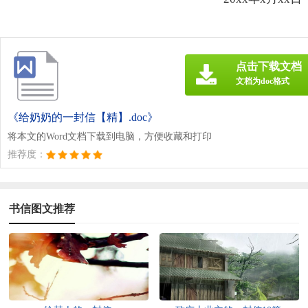
点击下载文档
文档为doc格式
《给奶奶的一封信【精】.doc》
将本文的Word文档下载到电脑，方便收藏和打印
推荐度：
书信图文推荐