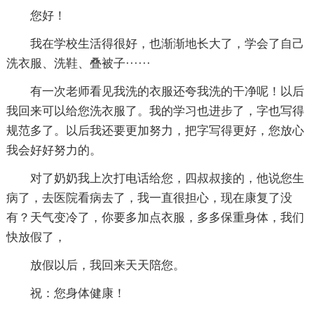
您好！
我在学校生活得很好，也渐渐地长大了，学会了自己
洗衣服、洗鞋、叠被子······
有一次老师看见我洗的衣服还夸我洗的干净呢！以后
我回来可以给您洗衣服了。我的学习也进步了，字也写得
规范多了。以后我还要更加努力，把字写得更好，您放心
我会好好努力的。
对了奶奶我上次打电话给您，四叔叔接的，他说您生
病了，去医院看病去了，我一直很担心，现在康复了没
有？天气变冷了，你要多加点衣服，多多保重身体，我们
快放假了，
放假以后，我回来天天陪您。
祝：您身体健康！