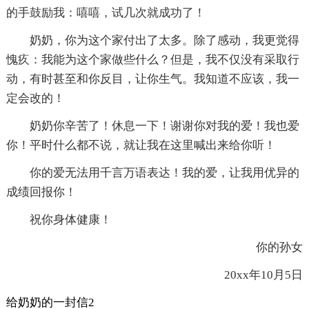
的手鼓励我：嘻嘻，试几次就成功了！
奶奶，你为这个家付出了太多。除了感动，我更觉得
愧疚：我能为这个家做些什么？但是，我不仅没有采取行
动，有时甚至和你反目，让你生气。我知道不应该，我一
定会改的！
奶奶你辛苦了！休息一下！谢谢你对我的爱！我也爱
你！平时什么都不说，就让我在这里喊出来给你听！
你的爱无法用千言万语表达！我的爱，让我用优异的
成绩回报你！
祝你身体健康！
你的孙女
20xx年10月5日
给奶奶的一封信2