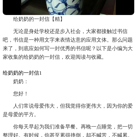
给奶奶的一封信【精】
无论是身处学校还是步入社会，大家都接触过书信
吧，书信是一种用文字来表情达意的应用文体。那么问题
来了，到底应如何写一封优秀的书信呢？以下是小编为大
家收集的给奶奶的一封信，欢迎阅读与收藏。
给奶奶的一封信1
奶奶：
您好！
人们常说母爱伟大，但我觉得你更伟大，因为你的爱
是母爱的平方。
你每天早起为我们准备早餐。再晚一点睡觉，把一切
整理好。有时候，你甚至累得摔倒，却不喊苦，不喊累。