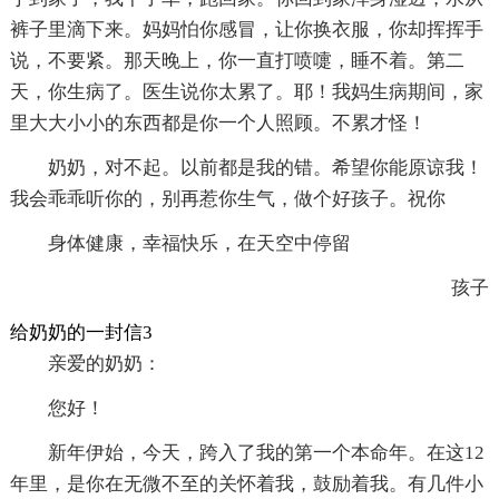
裤子里滴下来。妈妈怕你感冒，让你换衣服，你却挥挥手
说，不要紧。那天晚上，你一直打喷嚏，睡不着。第二
天，你生病了。医生说你太累了。耶！我妈生病期间，家
里大大小小的东西都是你一个人照顾。不累才怪！
奶奶，对不起。以前都是我的错。希望你能原谅我！
我会乖乖听你的，别再惹你生气，做个好孩子。祝你
身体健康，幸福快乐，在天空中停留
孩子
给奶奶的一封信3
亲爱的奶奶：
您好！
新年伊始，今天，跨入了我的第一个本命年。在这12
年里，是你在无微不至的关怀着我，鼓励着我。有几件小