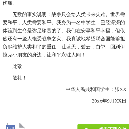
伤痛。
无数的事实说明：战争只会给人类带来灾难。世界需
要和平，人类需要和平。我身为一名中学生，已经深深的
体验到生命是弥足珍贵的了。我们在安享和平幸福，但依
然还有一些人饱受战争之灾。我真诚地希望联合国能够担
负起维护人类和平的重任，让蓝天，碧云，白鸽，回到伊
拉克小朋友的身边，让和平永驻人间！
此致
敬礼！
中华人民共和国学生：张XX
20xx年9月XX日