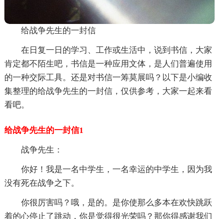
给战争先生的一封信
在日复一日的学习、工作或生活中，说到书信，大家
肯定都不陌生吧，书信是一种应用文体，是人们普遍使用
的一种交际工具。还是对书信一筹莫展吗？以下是小编收
集整理的给战争先生的一封信，仅供参考，大家一起来看
看吧。
给战争先生的一封信1
战争先生：
你好！我是一名中学生，一名幸运的中学生，因为我
没有死在战争之下。
你很厉害吗？哦，是的。是你使那么多本在欢快跳跃
着的心停止了跳动，你是觉得很光荣吗？那你得感谢我们