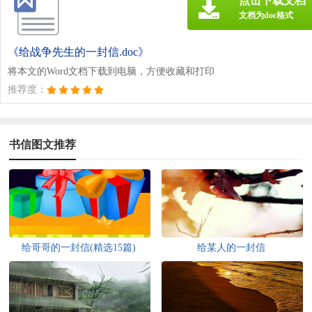
点击下载文档
文档为doc格式
《给战争先生的一封信.doc》
将本文的Word文档下载到电脑，方便收藏和打印
推荐度：
书信图文推荐
给哥哥的一封信(精选15篇)
给某人的一封信