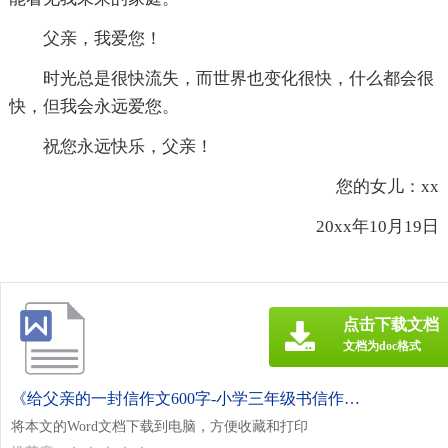
父亲，我爱您！
时光总是很快流失，而世界也变化很快，什么都会很
快，但我会永远爱您。
祝您永远快乐，父亲！
您的女儿：xx
20xx年10月19日
点击下载文档
文档为doc格式
《给父亲的一封信作文600字-小学三年级书信作文.doc》
将本文的Word文档下载到电脑，方便收藏和打印