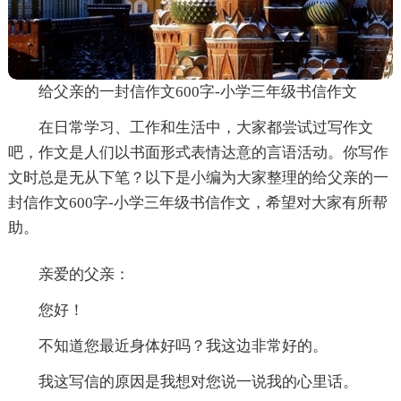
给父亲的一封信作文600字-小学三年级书信作文
在日常学习、工作和生活中，大家都尝试过写作文
吧，作文是人们以书面形式表情达意的言语活动。你写作
文时总是无从下笔？以下是小编为大家整理的给父亲的一
封信作文600字-小学三年级书信作文，希望对大家有所帮
助。
亲爱的父亲：
您好！
不知道您最近身体好吗？我这边非常好的。
我这写信的原因是我想对您说一说我的心里话。