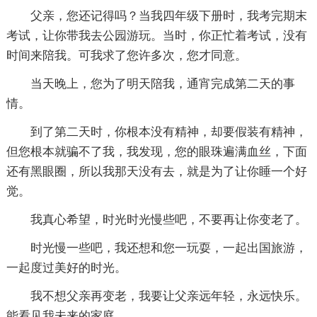
父亲，您还记得吗？当我四年级下册时，我考完期末
考试，让你带我去公园游玩。当时，你正忙着考试，没有
时间来陪我。可我求了您许多次，您才同意。
当天晚上，您为了明天陪我，通宵完成第二天的事
情。
到了第二天时，你根本没有精神，却要假装有精神，
但您根本就骗不了我，我发现，您的眼珠遍满血丝，下面
还有黑眼圈，所以我那天没有去，就是为了让你睡一个好
觉。
我真心希望，时光时光慢些吧，不要再让你变老了。
时光慢一些吧，我还想和您一玩耍，一起出国旅游，
一起度过美好的时光。
我不想父亲再变老，我要让父亲远年轻，永远快乐。
能看见我未来的家庭。