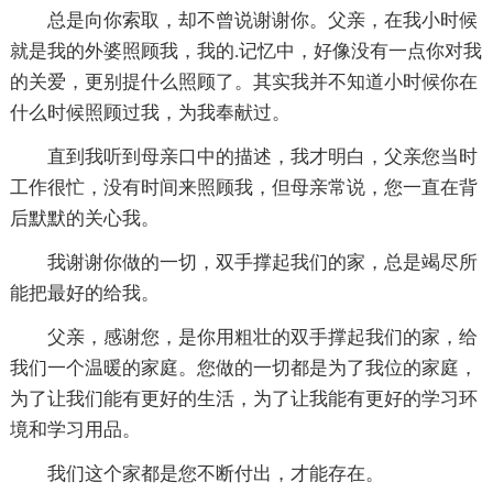
总是向你索取，却不曾说谢谢你。父亲，在我小时候
就是我的外婆照顾我，我的.记忆中，好像没有一点你对我
的关爱，更别提什么照顾了。其实我并不知道小时候你在
什么时候照顾过我，为我奉献过。
直到我听到母亲口中的描述，我才明白，父亲您当时
工作很忙，没有时间来照顾我，但母亲常说，您一直在背
后默默的关心我。
我谢谢你做的一切，双手撑起我们的家，总是竭尽所
能把最好的给我。
父亲，感谢您，是你用粗壮的双手撑起我们的家，给
我们一个温暖的家庭。您做的一切都是为了我位的家庭，
为了让我们能有更好的生活，为了让我能有更好的学习环
境和学习用品。
我们这个家都是您不断付出，才能存在。