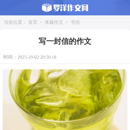
当前位置：
首页
>
体裁作文
>
书信
写一封信的作文
时间：2025-10-02 20:50:18