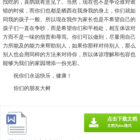
找吃的，喜鹊就有意见了。当然，现在也不是争论谁对谁
错的时候，而你们也都是栖西在我身我的身上，你们就如
同我的孩子一般。所以现在我作为家长也是不希望自己的
孩子们一直在争吵，而是希望你们和平相处，相互体谅对
方而不是一味的指责和辱骂。你们可以做到，尽量用自己
力所能及的能力来帮助别人，如果你那样对待别人，那么
别人也会用同样的方法来对待你，所以体谅理解和包容也
能够为我们的家园增添一份光彩。
祝你们永远快乐，健康！
你们的朋友大树
点击下载文档
文档为doc格式