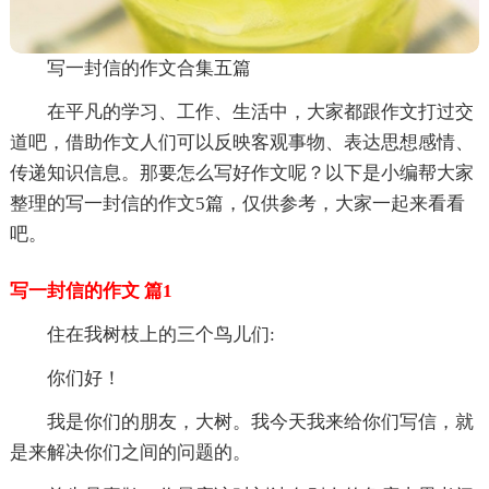
写一封信的作文合集五篇
在平凡的学习、工作、生活中，大家都跟作文打过交
道吧，借助作文人们可以反映客观事物、表达思想感情、
传递知识信息。那要怎么写好作文呢？以下是小编帮大家
整理的写一封信的作文5篇，仅供参考，大家一起来看看
吧。
写一封信的作文 篇1
住在我树枝上的三个鸟儿们:
你们好！
我是你们的朋友，大树。我今天我来给你们写信，就
是来解决你们之间的问题的。