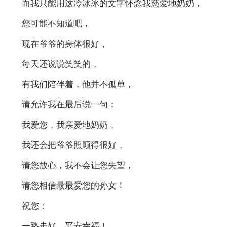
而我只能用这冷冰冰的文字怀念我慈爱地奶奶，
您可能不知道吧，
现在爷爷的身体很好，
每天还说说笑笑的，
有我们陪伴着，他并不孤单，
请允许我在最后说一句：
我爱您，我亲爱地奶奶，
我还会把爷爷照顾得很好，
请您放心，我不会让您失望，
请您相信最最爱您的孙女！
祝您：
一路走好，平安幸福！