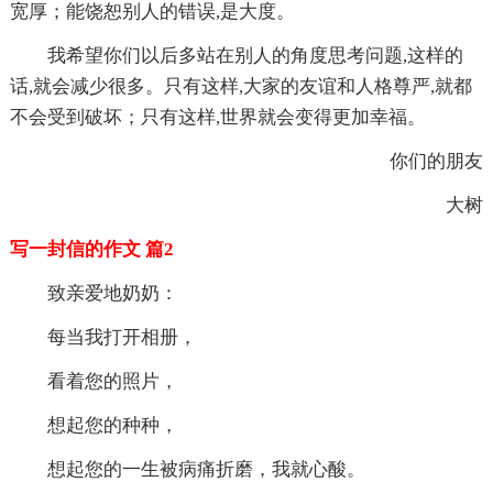
宽厚；能饶恕别人的错误,是大度。
我希望你们以后多站在别人的角度思考问题,这样的
话,就会减少很多。只有这样,大家的友谊和人格尊严,就都
不会受到破坏；只有这样,世界就会变得更加幸福。
你们的朋友
大树
写一封信的作文 篇2
致亲爱地奶奶：
每当我打开相册，
看着您的照片，
想起您的种种，
想起您的一生被病痛折磨，我就心酸。