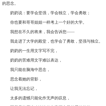
的思念。
奶奶说：要学会坚强，学会独立，学会勇敢；
你也要和哥哥姐姐一样考上一个好的大学。
我想在不久的将来，我会告诉您——
我走进了大学的殿堂，也学会了勇敢，坚强与独立。
奶奶的一生用文字写不完，
奶奶的苦难用文字难以表达，
我只能在脑海中思念，
思念着她的背影，
让我无法忘记，
太多的遗憾只能化作无声的叹息，