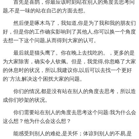
首先是喜鹊，你最应该时刻站在别人的角度去思考问
题,不是一味的站在自己的方面去想。
然后便是啄木鸟了，我知道,你是为了我和我的朋友们
好，但是你的工作确实影响到了其他人,你可以换一个角度
去想一下这个问题,从而得到大家的认可。
最后就是猫头鹰了。你在晚上去找吃的。，更多的是
为大家除害，确实令人钦佩。但是，我觉得,你忽略了大家
的休息时的状况，所以,我建议你,以后可以去找一个更好
的`方法,解决这个困扰大家的问题。
你们的情况,都是没有站在别人的角度去思考，所以造
成你们吵架的状况。
你们需要站在别人的角度去思考这个问题:我为什么会
这么想？他为什么会这么想？
能感受到别人的难处,是关怀；体谅到别人的不易,是