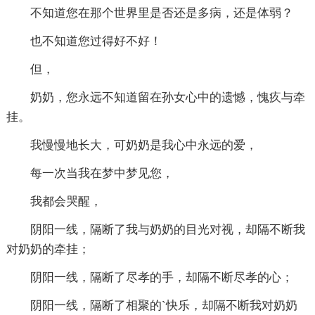
不知道您在那个世界里是否还是多病，还是体弱？
也不知道您过得好不好！
但，
奶奶，您永远不知道留在孙女心中的遗憾，愧疚与牵
挂。
我慢慢地长大，可奶奶是我心中永远的爱，
每一次当我在梦中梦见您，
我都会哭醒，
阴阳一线，隔断了我与奶奶的目光对视，却隔不断我
对奶奶的牵挂；
阴阳一线，隔断了尽孝的手，却隔不断尽孝的心；
阴阳一线，隔断了相聚的`快乐，却隔不断我对奶奶