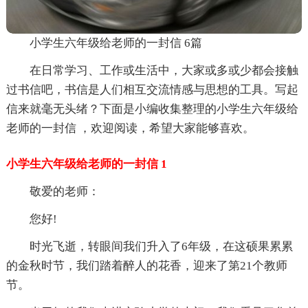
小学生六年级给老师的一封信 6篇
在日常学习、工作或生活中，大家或多或少都会接触
过书信吧，书信是人们相互交流情感与思想的工具。写起
信来就毫无头绪？下面是小编收集整理的小学生六年级给
老师的一封信 ，欢迎阅读，希望大家能够喜欢。
小学生六年级给老师的一封信 1
敬爱的老师：
您好!
时光飞逝，转眼间我们升入了6年级，在这硕果累累
的金秋时节，我们踏着醉人的花香，迎来了第21个教师
节。