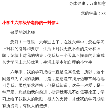
身体健康，万事如意
您的学生：xx
小学生六年级给老师的一封信 4
敬爱的刘老师：
您好！一眨眼，六年过去了，在这六年中，您在学习
上对我的引导和要求，生活上对我无微不至的关怀和照
顾，纪律上对我的约束，使我从一个天真不懂事的儿童成
长为学习上比较优秀，生活上基本能自理的小学生
六年来，我的学习成绩一直是忽高忽低，所以，这个
问题成为了我的烦恼。可是，您总是在我身边非常耐心地
引导我。虽然要求严格，但是我知道，这是一种爱，是一
种严爱。您鼓励我向前进，批评我哪儿不好需要改正，学
习上给了我很大的鼓励，很大的支持，才使我的学习成绩
有所提高，有很大的进步。