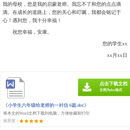
我的母校，您是我的启蒙老师。我忘不了和您的点点滴
滴。在成长的道路上，您的关心和叮嘱，我都会铭记于
心！遇到您，我十分幸福！
祝您幸福，安康。
您的学生xx
xx月xx日
点击下载文档
文档为doc格式
《小学生六年级给老师的一封信 6篇.doc》
将本文的Word文档下载到电脑，方便收藏和打印
推荐度：