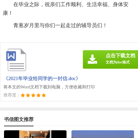
在毕业之际，祝亲们工作顺利、生活幸福、身体安
康！
青葱岁月里与你们一起走过的辅导员们！
点击下载文档
文档为doc格式
《2021年毕业给同学的一封信.doc》
将本文的Word文档下载到电脑，方便收藏和打印
推荐度：
书信图文推荐