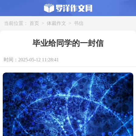
当前位置：
首页
>
体裁作文
>
书信
毕业给同学的一封信
时间：2025-05-12 11:28:41