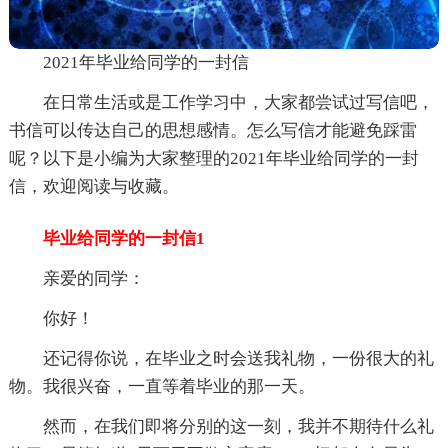
2021年毕业给同学的一封信
在日常生活或是工作学习中，大家都尝试过写信吧，
书信可以传达自己的思想感情。怎么写信才能避免踩雷
呢？以下是小编为大家整理的2021年毕业给同学的一封
信，欢迎阅读与收藏。
毕业给同学的一封信1
亲爱的同学：
你好！
还记得你说，在毕业之时会送我礼物，一份很大的礼
物。我很兴奋，一直等着毕业的那一天。
然而，在我们即将分别的这一刻，我并不期待什么礼