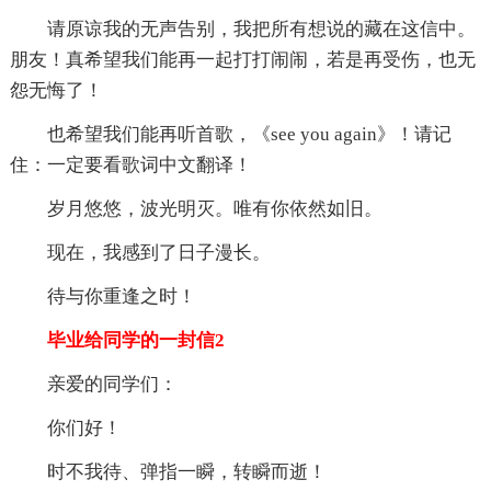
请原谅我的无声告别，我把所有想说的藏在这信中。
朋友！真希望我们能再一起打打闹闹，若是再受伤，也无
怨无悔了！
也希望我们能再听首歌，《see you again》！请记
住：一定要看歌词中文翻译！
岁月悠悠，波光明灭。唯有你依然如旧。
现在，我感到了日子漫长。
待与你重逢之时！
毕业给同学的一封信2
亲爱的同学们：
你们好！
时不我待、弹指一瞬，转瞬而逝！