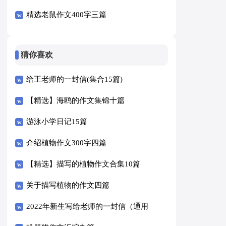
精选老鼠作文400字三篇
猜你喜欢
给王老师的一封信(集合15篇)
【精选】海鸥的作文集锦十篇
游泳小学日记15篇
介绍植物作文300字四篇
【精选】描写的植物作文合集10篇
关于描写植物的作文四篇
2022年新生写给老师的一封信（通用