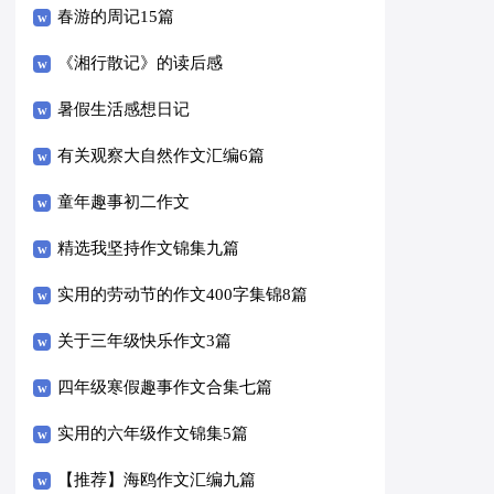
春游的周记15篇
《湘行散记》的读后感
暑假生活感想日记
有关观察大自然作文汇编6篇
童年趣事初二作文
精选我坚持作文锦集九篇
实用的劳动节的作文400字集锦8篇
关于三年级快乐作文3篇
四年级寒假趣事作文合集七篇
实用的六年级作文锦集5篇
【推荐】海鸥作文汇编九篇