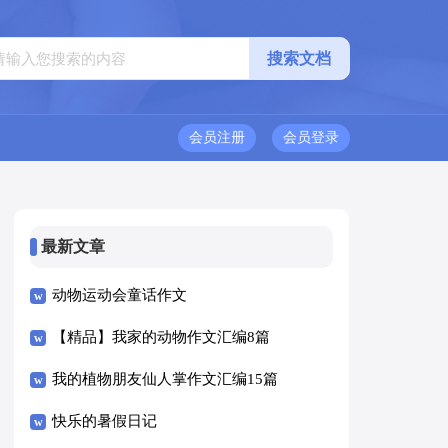
会员注册
会员登录
最新文章
动物运动会童话作文
【精品】我家的动物作文汇编8篇
我的植物朋友仙人掌作文汇编15篇
快乐的暑假日记