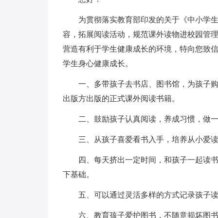
为贯彻落实教育部印发的关于《中小学
容，拓展阅读活动，规范课外读物进校园管
营造有利于学生健康成长的环境，特向您致
学生身心健康成长。
一、多带孩子去书店、图书馆，为孩子
出版方出版的正式课外阅读书籍。
二、鼓励孩子认真阅读，养成习惯，做
三、从孩子喜爱看书入手，培养从小爱
四、每天挤出一定时间，和孩子一起读
下基础。
五、可以通过灵活多样的方式记录孩子
六、教育孩子爱护图书，不随意损坏图