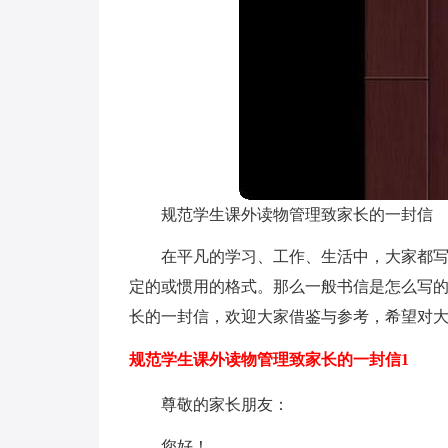
规范学生课外读物管理致家长的一封信
在平凡的学习、工作、生活中，大家都
定的或惯用的格式。那么一般书信是怎么写
长的一封信，欢迎大家借鉴与参考，希望对
规范学生课外读物管理致家长的一封信1
尊敬的家长朋友：
您好！