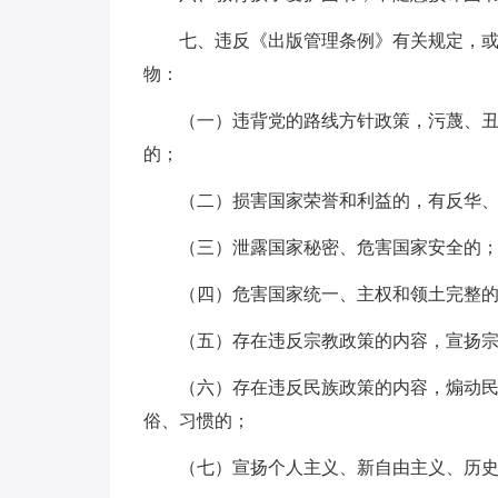
七、违反《出版管理条例》有关规定，
物：
（一）违背党的路线方针政策，污蔑、
的；
（二）损害国家荣誉和利益的，有反华
（三）泄露国家秘密、危害国家安全的
（四）危害国家统一、主权和领土完整
（五）存在违反宗教政策的内容，宣扬
（六）存在违反民族政策的内容，煽动
俗、习惯的；
（七）宣扬个人主义、新自由主义、历