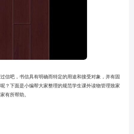
写过信吧，书信具有明确而特定的用途和接受对象，并有固
的呢？下面是小编帮大家整理的规范学生课外读物管理致家
大家有所帮助。