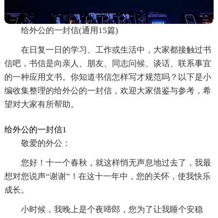
给外公的一封信(通用15篇)
在日复一日的学习、工作或生活中，大家都接触过书
信吧，书信是向亲人、朋友、同志问候、谈话、联系事宜
的一种应用文书。你知道书信怎样写才规范吗？以下是小
编收集整理的给外公的一封信，欢迎大家借鉴与参考，希
望对大家有所帮助。
给外公的一封信1
敬爱的外公：
您好！十一个春秋，就这样悄无声息地过去了，我最
想对您说声“谢谢”！在这十一年中，您的关怀，使我快乐
成长。
小时候，我晚上是个夜啼郎，您为了让我睡个安稳