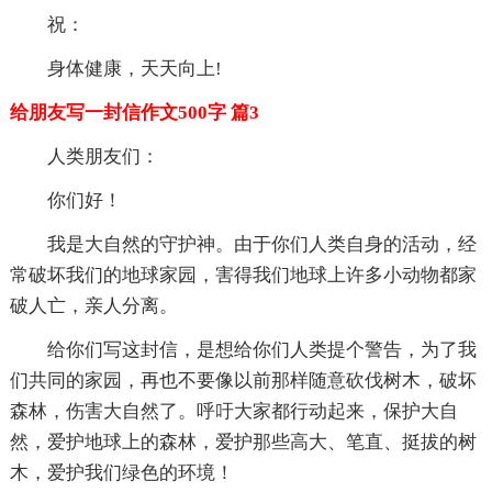
祝：
身体健康，天天向上!
给朋友写一封信作文500字 篇3
人类朋友们：
你们好！
我是大自然的守护神。由于你们人类自身的活动，经
常破坏我们的地球家园，害得我们地球上许多小动物都家
破人亡，亲人分离。
给你们写这封信，是想给你们人类提个警告，为了我
们共同的家园，再也不要像以前那样随意砍伐树木，破坏
森林，伤害大自然了。呼吁大家都行动起来，保护大自
然，爱护地球上的森林，爱护那些高大、笔直、挺拔的树
木，爱护我们绿色的环境！