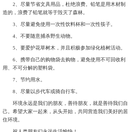
2、尽量节省文具用品，杜绝浪费。铅笔是用木材制
造的，浪费了铅笔就等于毁灭了森林。
3、尽量避免使用一次性饮料杯和一次性筷子。
4、不要随意捕杀野生动物。
5、要爱护花草树木，并且积极参加绿化植树活动。
6、携带自己的购物袋去购物，避免使用不可回收利
用、不可分解的塑料袋。
7、节约用水。
8、尽量以步代车或骑自行车。
环境永远是我们的朋友，善待朋友，就是善待我们自
己。希望大家一起来，从头开始，共同营造我们美好的居
住环境。
祝人类朋友们永远生活愉快！