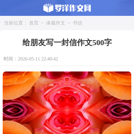
当前位置：
首页
>
体裁作文
>
书信
给朋友写一封信作文500字
时间：2026-05-11 22:40:42