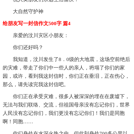
大自然守护神
给朋友写一封信作文500字 篇4
亲爱的汶川灾区小朋友：
你们还好吗？
我知道，汶川发生了8．0级的大地震，这场空前绝后
的灾难，带走了你们中一些人的亲人，坍塌了你们的家
园，或许，看到我这封信时，你们正在垂泪，正在伤心，
那么，请先读完我这封信吧。
你们正在承受灾难，很多人被深深的埋在在废墟下，
无法与我们联络、交流，但祖国母亲没有忘记你们，世界
人民没有忘记你们，我们更没有忘记你们！我们是同胞
啊！同胞……
你们身处在水深火热之中，但此刻身处700多公里以