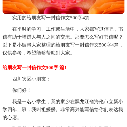
实用的给朋友写一封信作文500字4篇
在平时的学习、工作或生活中，大家都写过信吧，书
信有助于增进人与人之间的交流。那要怎么写好书信呢？
以下是小编帮大家整理的给朋友写一封信作文500字4篇，
仅供参考，希望能够帮助到大家。
给朋友写一封信作文500字 篇1
四川灾区小朋友：
你们好！
我是一名小学生，我的家乡在黑龙江省海伦市立新小
学四年二班，我叫祖媛媛。非常高兴能写信给你们表达我
的心愿。