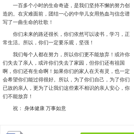
一百多个小时的生命奇迹，是我们坚持不懈的努力创
造的。在灾难面前，团结一心的中华儿女用热血与信念谱
写了一曲生命的壮歌！
你们未来的路还很长，你们依然可以读书，学习，正
常生活。所以，你们一定要乐观，坚强！
我们每个人都在努力，所以你们更不能放弃！或许你
们失去了亲人，或许你们失去了家园，但你们还有祖国
啊，你们还有生命啊！如果你们的家人在天有灵，也一定
会希望你们能过得很好。所以，为了你们自己，为了你们
已故的亲人，更为了让我们这些素不相识的亲人安心，你
们不能放弃！
祝： 身体健康 万事如意