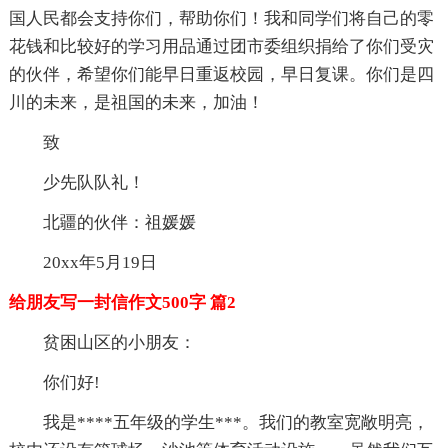
国人民都会支持你们，帮助你们！我和同学们将自己的零
花钱和比较好的学习用品通过团市委组织捐给了你们受灾
的伙伴，希望你们能早日重返校园，早日复课。你们是四
川的未来，是祖国的未来，加油！
致
少先队队礼！
北疆的伙伴：祖媛媛
20xx年5月19日
给朋友写一封信作文500字 篇2
贫困山区的小朋友：
你们好!
我是****五年级的学生***。我们的教室宽敞明亮，