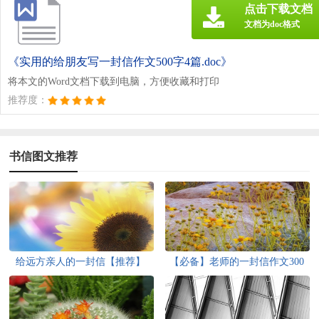
点击下载文档
文档为doc格式
《实用的给朋友写一封信作文500字4篇.doc》
将本文的Word文档下载到电脑，方便收藏和打印
推荐度：
书信图文推荐
给远方亲人的一封信【推荐】
【必备】老师的一封信作文300
字5篇