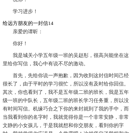
学习进步！
给远方朋友的一封信14
亲爱的谭昕：
你好！
我是城关小学五年级一班的吴赵彤，很高兴能坐在这
里给你写信，我心中有说不尽的激动。
首先，先给你说一声抱歉，因为收到这封信时间己经
很长了，由于平时的学习很忙，所以没有及时给你回信。
其次，你也看到了，我不是五年级二班的班长，我是五年
级一班的中队长，五年级二班的班长学习任务重，所以没
有时间写信。机缘巧合之下你的来封就到了我的手中，而
当我看到你的名字时，我就觉得你是一个非常安静，非常
文静的小女孩儿，于是我就想和你交朋友，看到你的字