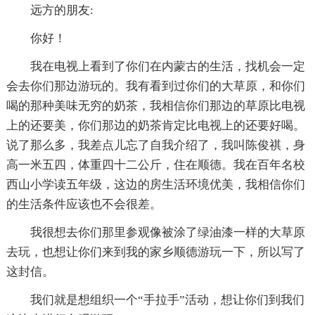
远方的朋友:
你好！
我在电视上看到了你们在内蒙古的生活，找机会一定
会去你们那边游玩的。我有看到过你们的大草原，和你们
喝的那种美味无穷的奶茶，我相信你们那边的草原比电视
上的还要美，你们那边的奶茶肯定比电视上的还要好喝。
说了那么多，我差点儿忘了自我介绍了，我叫陈俊祺，身
高一米五四，体重四十二公斤，住在顺德。我在百年名校
西山小学读五年级，这边的房生活环境优美，我相信你们
的生活条件应该也不会很差。
我很想去你们那里参观像被涂了绿油漆一样的大草原
去玩，也想让你们来到我的家乡顺德游玩一下，所以写了
这封信。
我们就是想组织一个“手拉手”活动，想让你们到我们