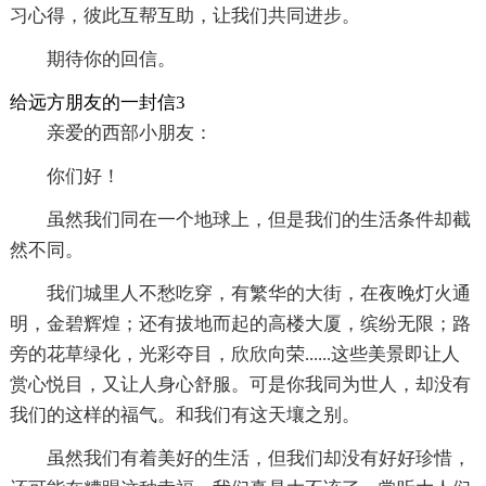
习心得，彼此互帮互助，让我们共同进步。
期待你的回信。
给远方朋友的一封信3
亲爱的西部小朋友：
你们好！
虽然我们同在一个地球上，但是我们的生活条件却截
然不同。
我们城里人不愁吃穿，有繁华的大街，在夜晚灯火通
明，金碧辉煌；还有拔地而起的高楼大厦，缤纷无限；路
旁的花草绿化，光彩夺目，欣欣向荣......这些美景即让人
赏心悦目，又让人身心舒服。可是你我同为世人，却没有
我们的这样的福气。和我们有这天壤之别。
虽然我们有着美好的生活，但我们却没有好好珍惜，