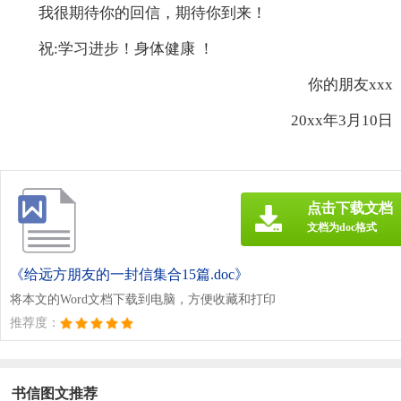
我很期待你的回信，期待你到来！
祝:学习进步！身体健康 ！
你的朋友xxx
20xx年3月10日
点击下载文档
文档为doc格式
《给远方朋友的一封信集合15篇.doc》
将本文的Word文档下载到电脑，方便收藏和打印
推荐度：
书信图文推荐