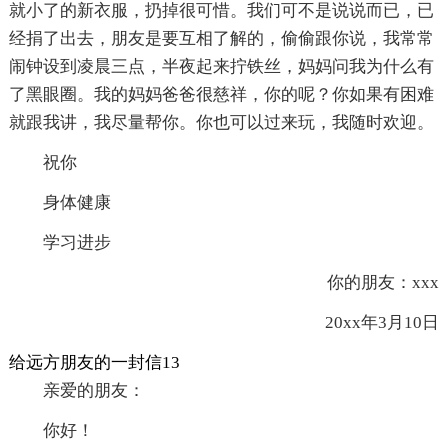
就小了的新衣服，扔掉很可惜。我们可不是说说而已，已
经捐了出去，朋友是要互相了解的，偷偷跟你说，我常常
闹钟设到凌晨三点，半夜起来拧铁丝，妈妈问我为什么有
了黑眼圈。我的妈妈爸爸很慈祥，你的呢？你如果有困难
就跟我讲，我尽量帮你。你也可以过来玩，我随时欢迎。
祝你
身体健康
学习进步
你的朋友：xxx
20xx年3月10日
给远方朋友的一封信13
亲爱的朋友：
你好！