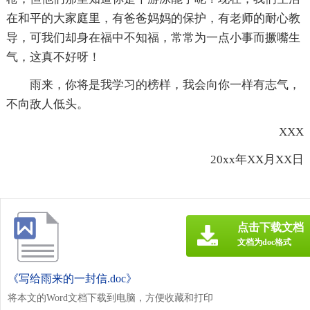
在和平的大家庭里，有爸爸妈妈的保护，有老师的耐心教
导，可我们却身在福中不知福，常常为一点小事而撅嘴生
气，这真不好呀！
雨来，你将是我学习的榜样，我会向你一样有志气，
不向敌人低头。
XXX
20xx年XX月XX日
点击下载文档
文档为doc格式
《写给雨来的一封信.doc》
将本文的Word文档下载到电脑，方便收藏和打印