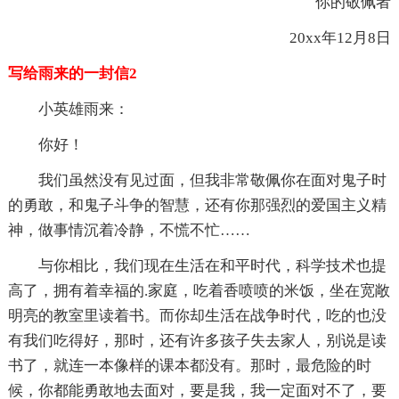
你的敬佩者
20xx年12月8日
写给雨来的一封信2
小英雄雨来：
你好！
我们虽然没有见过面，但我非常敬佩你在面对鬼子时
的勇敢，和鬼子斗争的智慧，还有你那强烈的爱国主义精
神，做事情沉着冷静，不慌不忙……
与你相比，我们现在生活在和平时代，科学技术也提
高了，拥有着幸福的.家庭，吃着香喷喷的米饭，坐在宽敞
明亮的教室里读着书。而你却生活在战争时代，吃的也没
有我们吃得好，那时，还有许多孩子失去家人，别说是读
书了，就连一本像样的课本都没有。那时，最危险的时
候，你都能勇敢地去面对，要是我，我一定面对不了，要