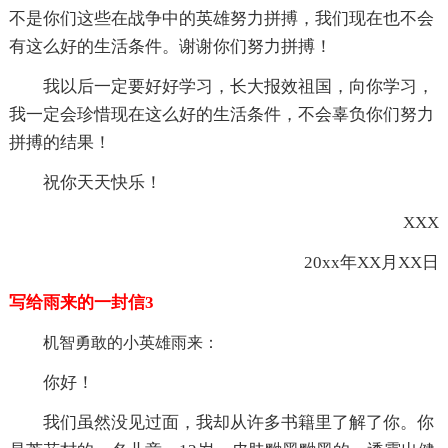
不是你们这些在战争中的英雄努力拼搏，我们现在也不会
有这么好的生活条件。谢谢你们努力拼搏！
我以后一定要好好学习，长大报效祖国，向你学习，
我一定会珍惜现在这么好的生活条件，不会辜负你们努力
拼搏的结果！
祝你天天快乐！
XXX
20xx年XX月XX日
写给雨来的一封信3
机智勇敢的小英雄雨来：
你好！
我们虽然没见过面，我却从许多书籍里了解了你。你