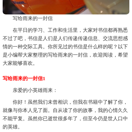
写给雨来的一封信
在平日的学习、工作和生活里，大家对书信都再熟悉
不过了吧，书信是人们是人们传递传递信息、交流思想感
情的一种交际工具。你所见过的书信是什么样的呢？以下
是小编帮大家整理的写给雨来的一封信，欢迎阅读，希望
大家能够喜欢。
写给雨来的一封信1
亲爱的小英雄雨来：
你好！虽然我们未曾相识，但我在书籍中了解了你，
就像与你本人见了面。自从读了你的故事，我的心情久久
不能平复。虽然你已逝世很多年了，但至今仍是世人口中
的英雄。