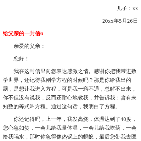
儿子：xx
20xx年5月26日
给父亲的一封信6
亲爱的父亲：
您好！
我在这封信里向您表达感激之情。感谢你把我带进数
学世界，还记得我刚学方程的时候吗？那是你给我出的
题，是想让我进入方程，可是我一窍不通，总解不出来，
你不但没有说我，反而还耐心地教我，并告诉我：含有未
知数的等式叫方程。通过这句话，我明白了方程。
你还记得吗，上一年，我发高烧，体温达到了40度，
您心急如焚，一会儿给我量体温，一会儿给我吃药，一会
给我喝水，那时你急得像热锅上的蚂蚁，最后您带我去医