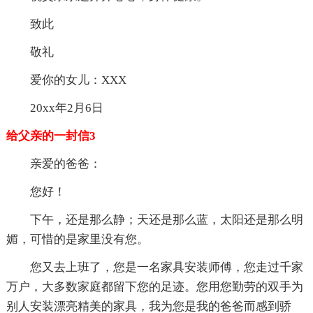
致此
敬礼
爱你的女儿：XXX
20xx年2月6日
给父亲的一封信3
亲爱的爸爸：
您好！
下午，还是那么静；天还是那么蓝，太阳还是那么明
媚，可惜的是家里没有您。
您又去上班了，您是一名家具安装师傅，您走过千家
万户，大多数家庭都留下您的足迹。您用您勤劳的双手为
别人安装漂亮精美的家具，我为您是我的爸爸而感到骄