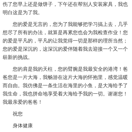
伤了您早上还是做饼子，下午还在帮别人安装家具，我也
明白这是为了我。
您的爱是无言的，您为了我能够把学习搞上去，几乎
想尽了所有的办法，就算是再累您也会为我检查作业！您
的爱是平凡的，平凡的让我觉得一切是那样的理所当然；
您的爱是深沉的，这深沉的爱伴随着我去迎接一个又一个
崭新的挑战。
您的肩是我的天柱，您的臂腕是我最安全的港湾！爸
爸您是一片大海，我畅游在这片大海的怀抱里，感觉温暖
而自由。我仿佛是一条生活在海里的小鱼，是大海给予了
我生命，我也拼命地享受着大海给予我的一切。谢谢您！
我最亲爱的爸爸！
祝您
身体健康