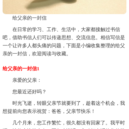
给父亲的一封信
在日常的学习、工作、生活中，大家都接触过书信
吧，借助书信人们可以传递思想、交流信息。相信写信是
一个让许多人都头痛的问题，下面是小编收集整理的给父
亲的一封信，欢迎阅读与收藏。
给父亲的一封信1
亲爱的父亲：
您最近还好吗？
时光飞逝，转眼父亲节就要到了，趁着这个机会，我
想提前向您表示祝贺：爸爸，父亲节快乐！
几个月来，您工作繁忙，很久都没有回家了。我平时