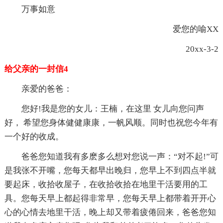
万事如意
爱您的喻XX
20xx-3-2
给父亲的一封信4
亲爱的爸爸：
您好!我是您的女儿：王楠，在这里 女儿向您问声
好， 希望您身体健健康康，一帆风顺。同时也祝您今年有
一个好的收成。
爸爸您知道我有多麽多么想对您说一声：“对不起!”可
是我张不开嘴，您每天都早出晚归，您早上不到四点半就
要起床，收拾收屋子，在收拾收拾在地里干活要用的工
具。您每天早上都起得非常早，您每天早上都带着开开心
心的心情去地里干活，晚上却又带着疲倦回来，爸爸您知