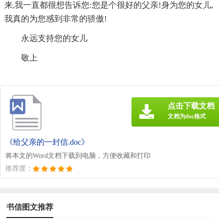
来,我一直都很想告诉您:您是个很好的父亲!身为您的女儿,
我真的为您感到非常的骄傲!
永远支持您的女儿
敬上
点击下载文档
文档为doc格式
《给父亲的一封信.doc》
将本文的Word文档下载到电脑，方便收藏和打印
推荐度：
书信图文推荐