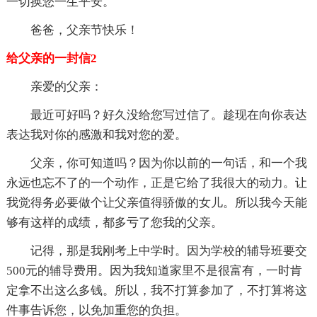
一切换您一生平安。
爸爸，父亲节快乐！
给父亲的一封信2
亲爱的父亲：
最近可好吗？好久没给您写过信了。趁现在向你表达
表达我对你的感激和我对您的爱。
父亲，你可知道吗？因为你以前的一句话，和一个我
永远也忘不了的一个动作，正是它给了我很大的动力。让
我觉得务必要做个让父亲值得骄傲的女儿。所以我今天能
够有这样的成绩，都多亏了您我的父亲。
记得，那是我刚考上中学时。因为学校的辅导班要交
500元的辅导费用。因为我知道家里不是很富有，一时肯
定拿不出这么多钱。所以，我不打算参加了，不打算将这
件事告诉您，以免加重您的负担。