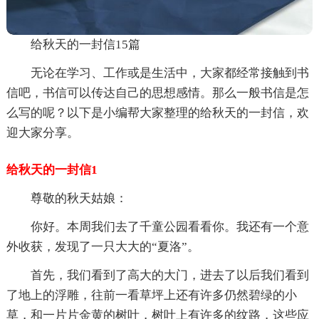
给秋天的一封信15篇
无论在学习、工作或是生活中，大家都经常接触到书
信吧，书信可以传达自己的思想感情。那么一般书信是怎
么写的呢？以下是小编帮大家整理的给秋天的一封信，欢
迎大家分享。
给秋天的一封信1
尊敬的秋天姑娘：
你好。本周我们去了千童公园看看你。我还有一个意
外收获，发现了一只大大的“夏洛”。
首先，我们看到了高大的大门，进去了以后我们看到
了地上的浮雕，往前一看草坪上还有许多仍然碧绿的小
草，和一片片金黄的树叶，树叶上有许多的纹路，这些应