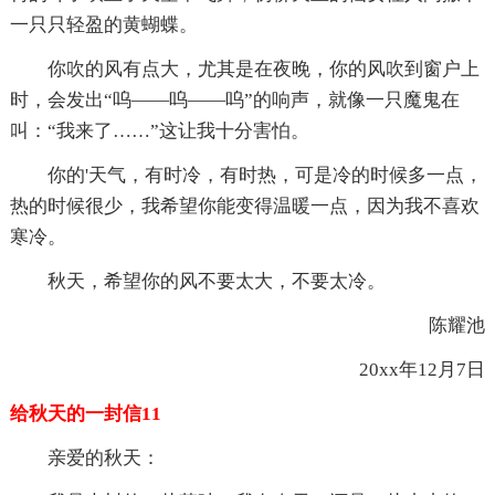
一只只轻盈的黄蝴蝶。
你吹的风有点大，尤其是在夜晚，你的风吹到窗户上
时，会发出“呜——呜——呜”的响声，就像一只魔鬼在
叫：“我来了……”这让我十分害怕。
你的'天气，有时冷，有时热，可是冷的时候多一点，
热的时候很少，我希望你能变得温暖一点，因为我不喜欢
寒冷。
秋天，希望你的风不要太大，不要太冷。
陈耀池
20xx年12月7日
给秋天的一封信11
亲爱的秋天：