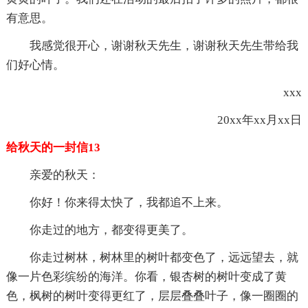
有意思。
我感觉很开心，谢谢秋天先生，谢谢秋天先生带给我
们好心情。
xxx
20xx年xx月xx日
给秋天的一封信13
亲爱的秋天：
你好！你来得太快了，我都追不上来。
你走过的地方，都变得更美了。
你走过树林，树林里的树叶都变色了，远远望去，就
像一片色彩缤纷的海洋。你看，银杏树的树叶变成了黄
色，枫树的树叶变得更红了，层层叠叠叶子，像一圈圈的