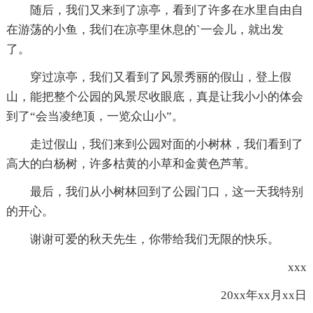
随后，我们又来到了凉亭，看到了许多在水里自由自
在游荡的小鱼，我们在凉亭里休息的`一会儿，就出发
了。
穿过凉亭，我们又看到了风景秀丽的假山，登上假
山，能把整个公园的风景尽收眼底，真是让我小小的体会
到了“会当凌绝顶，一览众山小”。
走过假山，我们来到公园对面的小树林，我们看到了
高大的白杨树，许多枯黄的小草和金黄色芦苇。
最后，我们从小树林回到了公园门口，这一天我特别
的开心。
谢谢可爱的秋天先生，你带给我们无限的快乐。
xxx
20xx年xx月xx日