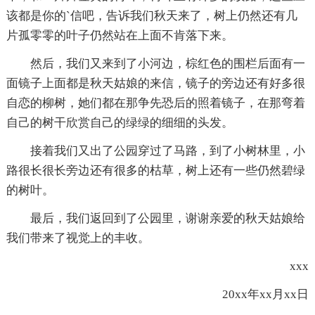
该都是你的`信吧，告诉我们秋天来了，树上仍然还有几
片孤零零的叶子仍然站在上面不肯落下来。
然后，我们又来到了小河边，棕红色的围栏后面有一
面镜子上面都是秋天姑娘的来信，镜子的旁边还有好多很
自恋的柳树，她们都在那争先恐后的照着镜子，在那弯着
自己的树干欣赏自己的绿绿的细细的头发。
接着我们又出了公园穿过了马路，到了小树林里，小
路很长很长旁边还有很多的枯草，树上还有一些仍然碧绿
的树叶。
最后，我们返回到了公园里，谢谢亲爱的秋天姑娘给
我们带来了视觉上的丰收。
xxx
20xx年xx月xx日