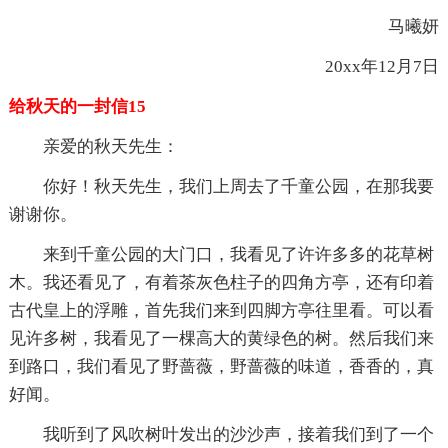
马曦妍
20xx年12月7日
给秋天的一封信15
亲爱的秋天先生：
你好！秋天先生，我们上周去了千童公园，在那我要
谢谢你。
来到千童公园的大门口，我看见了许许多多的花草树
木。我还看见了，有着茶灰色柱子的四角方亭，还有印着
古代皇上的浮雕，首先我们来到四脚方亭往里看。可以看
见许多树，我看见了一棵高大的黄绿色的树。然后我们来
到路口，我们看见了野蔷薇，野蔷薇的味道，香香的，真
好闻。
我听到了风吹树叶发出的沙沙声，接着我们到了一个