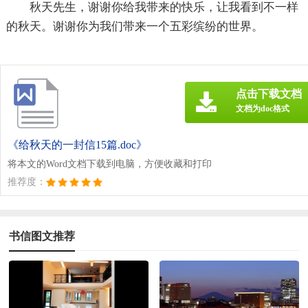
秋天先生，谢谢你给我带来的快乐，让我看到不一样
的秋天。谢谢你为我们带来一个五彩缤纷的世界。
点击下载文档
文档为doc格式
《给秋天的一封信15篇.doc》
将本文的Word文档下载到电脑，方便收藏和打印
推荐度：
书信图文推荐