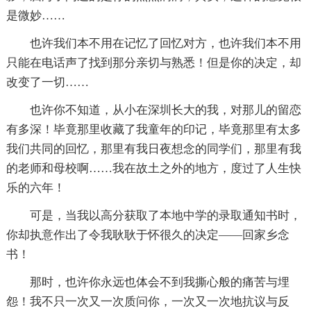
是微妙……
也许我们本不用在记忆了回忆对方，也许我们本不用
只能在电话声了找到那分亲切与熟悉！但是你的决定，却
改变了一切……
也许你不知道，从小在深圳长大的我，对那儿的留恋
有多深！毕竟那里收藏了我童年的印记，毕竟那里有太多
我们共同的回忆，那里有我日夜想念的同学们，那里有我
的老师和母校啊……我在故土之外的地方，度过了人生快
乐的六年！
可是，当我以高分获取了本地中学的录取通知书时，
你却执意作出了令我耿耿于怀很久的决定――回家乡念
书！
那时，也许你永远也体会不到我撕心般的痛苦与埋
怨！我不只一次又一次质问你，一次又一次地抗议与反