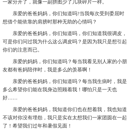
一家分开了，就像一副拼图少了几块碎片一样。
亲爱的爸爸妈妈，你们知道吗?当我每次受到委屈时
想借个能依靠的肩膀时那种无助的心情吗？
亲爱的爸爸妈妈，你们知道吗，你们知道我很调皮，
可是你们问过我为什么这么调皮吗？是因为我只是想引起
你们的注意而已。
亲爱的妈妈，你们知道吗？每当我看见别人家的小朋
友都有爸妈陪伴时，我是多么的羡慕啊！
亲爱的爸爸妈妈，你们知道吗？每当我生病时，我是
多么希望你们能在我身边照顾着我！哪怕只是一天也
好……
亲爱的爸爸妈妈，我知道你们也在想着我，我也知道
不该对你没有埋怨，我只是实在太想我们一家团圆在一起
了！希望我们过年和暑假见面！