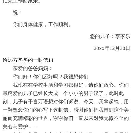
忙完工作回家来。
祝：
你们身体健康，工作顺利。
您的儿子：李家乐
20xx年12月30日
给远方爸爸的一封信14
亲爱的爸爸妈妈：
你们好！你们还好吗？我很想你们。
我现在在学校生活和学习都很好，请你们放心。你们
最疼爱的儿子已经长大成一个小小的男子汉了，此时此
刻，儿子有千言万语想对你们诉说。今天，我拿起笔，用
一颗想念你们的心写下这封信，感谢你们把我带到这个美
丽而充满精彩的世界，谢谢你们一直以来对我无微不至的
关心与爱护……