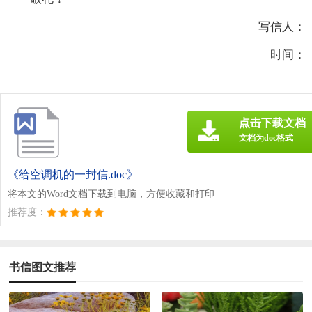
写信人：
时间：
点击下载文档
文档为doc格式
《给空调机的一封信.doc》
将本文的Word文档下载到电脑，方便收藏和打印
推荐度：
书信图文推荐