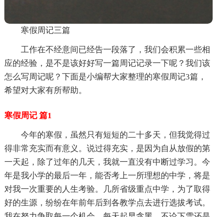
寒假周记三篇
工作在不经意间已经告一段落了，我们会积累一些相
应的经验，是不是该好好写一篇周记记录一下呢？我们该
怎么写周记呢？下面是小编帮大家整理的寒假周记3篇，
希望对大家有所帮助。
寒假周记 篇1
今年的寒假，虽然只有短短的二十多天，但我觉得过
得非常充实而有意义。说过得充实，是因为自从放假的第
一天起，除了过年的几天，我就一直没有中断过学习。今
年是我小学的最后一年，能否考上一所理想的中学，将是
对我一次重要的人生考验。几所省级重点中学，为了取得
好的生源，纷纷在年前年后到各教学点去进行选拔考试。
我在努力争取每一个机会，每天起早贪黑，不论下雪还是