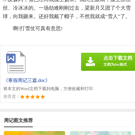
丝、冷冰冰的。一场劫难刚刚过去，梁新月又团了个大雪
球，向我砸来。还好我戴了帽子，不然我就成“雪人”了。
啊!打雪仗可真有意思!
点击下载文档
文档为doc格式
《寒假周记三篇.doc》
将本文的Word文档下载到电脑，方便收藏和打印
推荐度：
周记图文推荐