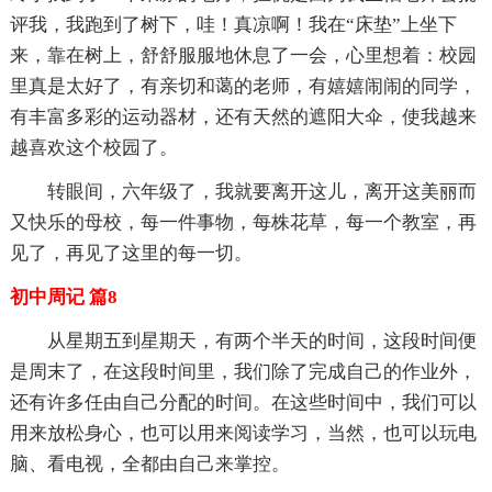
评我，我跑到了树下，哇！真凉啊！我在“床垫”上坐下
来，靠在树上，舒舒服服地休息了一会，心里想着：校园
里真是太好了，有亲切和蔼的老师，有嬉嬉闹闹的同学，
有丰富多彩的运动器材，还有天然的遮阳大伞，使我越来
越喜欢这个校园了。
转眼间，六年级了，我就要离开这儿，离开这美丽而
又快乐的母校，每一件事物，每株花草，每一个教室，再
见了，再见了这里的每一切。
初中周记 篇8
从星期五到星期天，有两个半天的时间，这段时间便
是周末了，在这段时间里，我们除了完成自己的作业外，
还有许多任由自己分配的时间。在这些时间中，我们可以
用来放松身心，也可以用来阅读学习，当然，也可以玩电
脑、看电视，全都由自己来掌控。