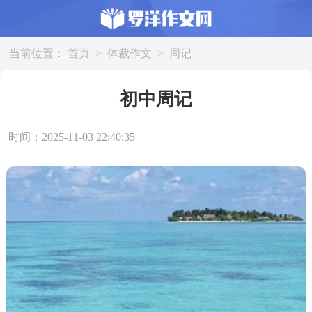
当前位置：
首页
>
体裁作文
>
周记
初中周记
时间：2025-11-03 22:40:35