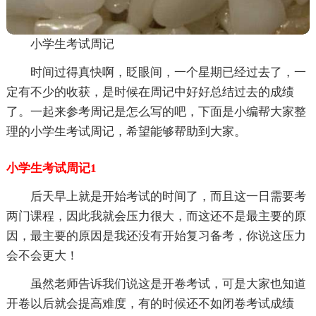
小学生考试周记
时间过得真快啊，眨眼间，一个星期已经过去了，一
定有不少的收获，是时候在周记中好好总结过去的成绩
了。一起来参考周记是怎么写的吧，下面是小编帮大家整
理的小学生考试周记，希望能够帮助到大家。
小学生考试周记1
后天早上就是开始考试的时间了，而且这一日需要考
两门课程，因此我就会压力很大，而这还不是最主要的原
因，最主要的原因是我还没有开始复习备考，你说这压力
会不会更大！
虽然老师告诉我们说这是开卷考试，可是大家也知道
开卷以后就会提高难度，有的时候还不如闭卷考试成绩