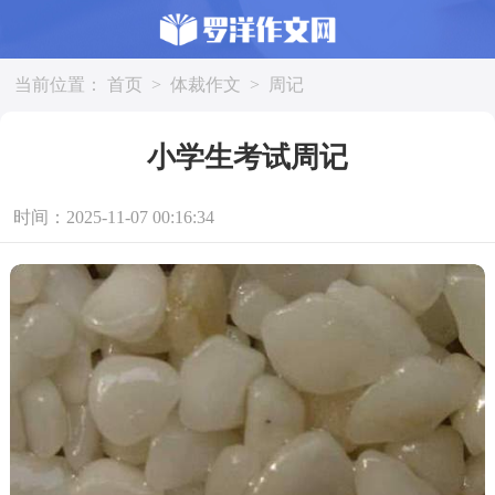
当前位置：
首页
>
体裁作文
>
周记
小学生考试周记
时间：2025-11-07 00:16:34