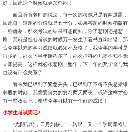
好，因此这个时候就更加郁闷！
而且听听老师的说法，每一次的考试只是有两道题，
因此每一道题的分值就是五十分，如果答题的时候稍微有
一些偏差，那么考试的结果可想而知，除了悲剧还是悲
剧！我就是担心考试的时候万一发生了看书查询出错，那
么今年以来的学习成绩就必须不及格了，我今年的学科是
很少的，那么下半年课程多了，那么挂科的几率不知不觉
立即提高，这样就必须悲剧一整年，下一年的奖学金与我
也没有什么关系了！
看来我已经到了紧急关头，已经到了不得不头悬梁锥
刺股的时刻，我需要努力的复习两天两夜，或许这样才会
有一些收获吧，希望今年可以有一个好的成绩！
小学生考试周记2
“光阴似箭，日月如梭。”一转眼，又一个学期即将结