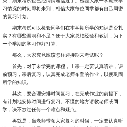
束，期末考试也已经悄悄地临近了。检验大家一学期来学
习情况的时刻即将来到，相信大家每位同学都有自己周密
的复习计划。
期末考试可以检验同学们在本学期所学的知识是否扎
实？有哪些漏洞和不足？便于大家总结经验和教训，为下
一个学期的学习作好打算。
那么，大家究竟应该怎样迎接期末考试呢？
首先，对于未学完的课程，上课一定要认真听讲，课
前预习，课后复习，认真完成老师布置的作业，以便巩固
所学的知识。
其次，要合理安排时间复习，在完成作业的前提下，
有计划地安排时间进行复习。不懂的地方请教老师或同
学，决不放过任何一个难点和疑点。
再就是，当老师带领大家复习的时候，一定要认真听