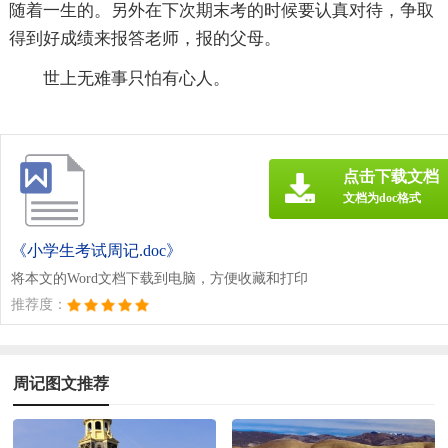
随着一生的。另外在下次期末考的时候要认真对待，争取
得到好成绩来报答老师，报的父母。
世上无难事只怕有心人。
点击下载文档
文档为doc格式
《小学生考试周记.doc》
将本文的Word文档下载到电脑，方便收藏和打印
推荐度：
周记图文推荐