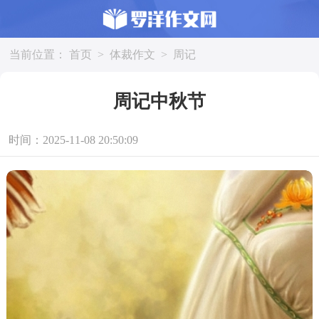
当前位置：
首页
>
体裁作文
>
周记
周记中秋节
时间：2025-11-08 20:50:09