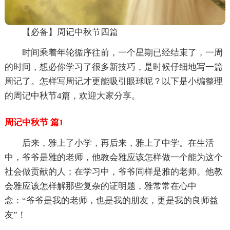
【必备】周记中秋节四篇
时间乘着年轮循序往前，一个星期已经结束了，一周
的时间，想必你学习了很多新技巧，是时候仔细地写一篇
周记了。怎样写周记才更能吸引眼球呢？以下是小编整理
的周记中秋节4篇，欢迎大家分享。
周记中秋节 篇1
后来，雅上了小学，再后来，雅上了中学。在生活
中，爷爷是雅的老师，他教会雅应该怎样做一个能为这个
社会做贡献的人；在学习中，爷爷同样是雅的老师。他教
会雅应该怎样解那些复杂的证明题，雅常常在心中
念：“爷爷是我的老师，也是我的朋友，更是我的良师益
友”！