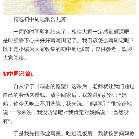
精选初中周记集合九篇
一周的时间即将结束了，相信大家一定感触颇深吧，
是时候静下心来好好写写周记了。我们该怎么写周记呢？
以下是小编为大家收集的初中周记9篇，仅供参考，欢迎
大家阅读。
初中周记 篇1
自从学了《瑞恩的愿望》这课后，老师就让我们通过
自己的劳动来攒钱。放学回家后，我就跟妈妈说：“妈
妈，你今天晚上不用洗碗，我来洗。”妈妈听了很惊讶地
说：“你来洗，我没听错吧?”我肯定对妈妈说：“当然没
有”。
于是我先把作业写完。吃过晚饭后，我就按照妈妈教