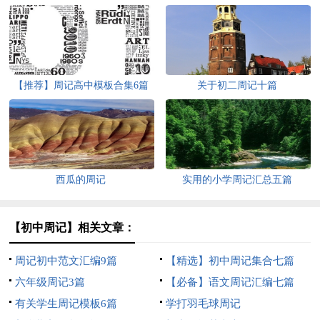
【推荐】周记高中模板合集6篇
关于初二周记十篇
西瓜的周记
实用的小学周记汇总五篇
【初中周记】相关文章：
周记初中范文汇编9篇
【精选】初中周记集合七篇
六年级周记3篇
【必备】语文周记汇编七篇
有关学生周记模板6篇
学打羽毛球周记