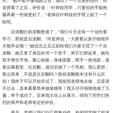
作。”她不紧不慢地跑上去，做出了一个完整的动作，何
老师看了之后，评价道：“叶梓纹同学，只要你的手能抱
腿再紧一些就更好了。”老师在叶梓纹的手臂上贴了一个
贴纸。
后滚翻比前滚翻更难了，“我们今天还有一个动作要
学习，那就是后滚翻。”何老师说，“大家要认真仔细地学
才能学会哦！”她说完之后立刻给我们大家示范了一个后
滚翻，她又拿了身边的另一个垫子，将它们拼起来，她先
双手撑住平地，重心前移，身体团紧，两手一推地面，接
着后脑着垫，往后翻，成功后做了一个亮相。我心里想：
那么简单，不就是往后翻吗？跟前滚翻根本没有什么区
别！我终于可以开始尝试了，我按照老师地去做，总是滚
不过去，原来看看简单做做难呀！我又仔仔细细地做了几
遍，终于成功了。后来我主动上台展示，得到了同学们热
烈的掌声和老师肯定的评价。
最后，老师让我们自己想象动作，有的同学编了前滚