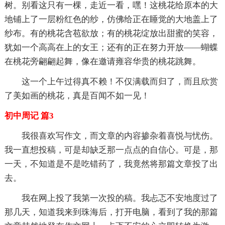
树。别看这只有一棵，走近一看，嘿！这桃花给原本的大
地铺上了一层粉红色的纱，仿佛给正在睡觉的大地盖上了
纱布。有的桃花含苞欲放；有的桃花绽放出甜蜜的笑容，
犹如一个高高在上的女王；还有的正在努力开放——蝴蝶
在桃花旁翩翩起舞，像在邀请雍容华贵的桃花跳舞。
这一个上午过得真不赖！不仅满载而归了，而且欣赏
了美如画的桃花，真是百闻不如一见！
初中周记 篇3
我很喜欢写作文，而文章的内容掺杂着喜悦与忧伤。
我一直想投稿，可是却缺乏那一点点的自信心。可是，那
一天，不知道是不是吃错药了，我竟然将那篇文章投了出
去。
我在网上投了我第一次投的稿。我忐忑不安地度过了
那几天，知道我来到珠海后，打开电脑，看到了我的那篇