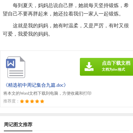
每到夏天，妈妈总说自己胖，她就每天坚持锻炼，希
望自己不要再胖起来，她还拉着我们一家人一起锻炼。
这就是我的妈妈，她有时温柔，又是严厉，有时又很
可爱，我爱我的妈妈。
点击下载文档
文档为doc格式
《精选初中周记集合九篇.doc》
将本文的Word文档下载到电脑，方便收藏和打印
推荐度：
周记图文推荐