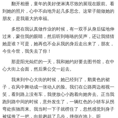
翻开相册，童年的美好便淋漓尽致的展现在眼前。看
到她的照片，心中不由地升起几多思念。这辈子能做她的
朋友，是我最大的幸福。
多想在我认真做作业的时候，有一双手从身后猛地伸
过来，蒙住我的眼睛，然后听到咯咯的笑声，还让我猜猜
她是谁？可是，她再也不会从我的身后走出来了，朋友，
今生今世，我失去了你！
那是阳光灿烂的一天，我和她约好要去图书馆，在中
心大街上会面，然后乘公交一起去。
我来到中心大街的时候，她已经到了，鹅黄色的裙
子，在风中舞动成一张动人的脸。我们在公路两边相视一
笑，看到路上没有车，我便放心小跑着向她奔去。正当我
跑到路中间的时候，意外发生了，一辆红色的小轿车从拐
弯处疾驰而来。我当时一下子就楞住了，忽然感觉到身子
被猛推了一把，向前趔趄了几步，摔倒在地上。听