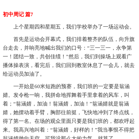
初中周记 篇7
上个星期四和星期五，我们学校举办了一场运动会。
首先是运动会开幕式，我们排着整齐的队伍，向升旗
台走去，并响亮地喊出我们的口号：“三一三一，永争第
一！团结一致，共创佳绩！”然后，我们到操场上观看广
播体操表演，看完后，我们回到教室休息了一会儿，就去
给运动员加油了。
一开始是60米短跑的预赛，我们班的一定要是翁涵
婧。发令枪一响，我拼命地挥舞着手里拿着的风车，叫
着；“翁涵婧，加油！翁涵婧，加油！”翁涵婧就是翁涵
婧，她摆动着手臂，胸部往前挺，飞快地冲到了终点线，
得了第一名。在场的观众里面只要是我们班的，都欢呼起
来。我高兴地叫着：“翁涵婧，好样的！”我当事恨不得把
翁涵婧抛向天空，可我没那么大的力气，就算了。