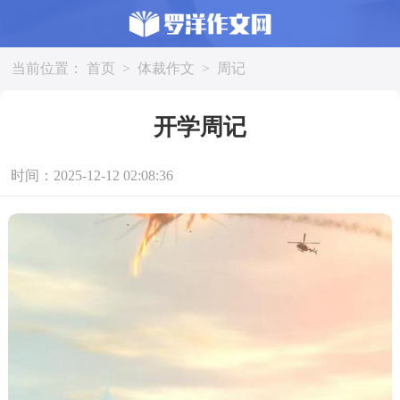
当前位置：
首页
>
体裁作文
>
周记
开学周记
时间：2025-12-12 02:08:36