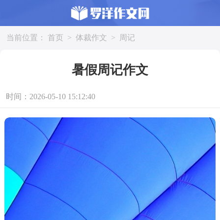
当前位置：
首页
>
体裁作文
>
周记
暑假周记作文
时间：2026-05-10 15:12:40