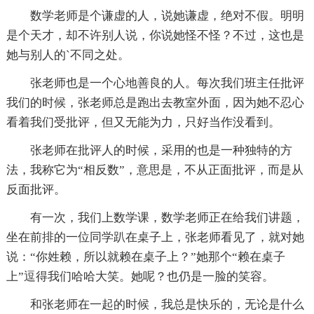
数学老师是个谦虚的人，说她谦虚，绝对不假。明明
是个天才，却不许别人说，你说她怪不怪？不过，这也是
她与别人的`不同之处。
张老师也是一个心地善良的人。每次我们班主任批评
我们的时候，张老师总是跑出去教室外面，因为她不忍心
看着我们受批评，但又无能为力，只好当作没看到。
张老师在批评人的时候，采用的也是一种独特的方
法，我称它为“相反数”，意思是，不从正面批评，而是从
反面批评。
有一次，我们上数学课，数学老师正在给我们讲题，
坐在前排的一位同学趴在桌子上，张老师看见了，就对她
说：“你姓赖，所以就赖在桌子上？”她那个“赖在桌子
上”逗得我们哈哈大笑。她呢？也仍是一脸的笑容。
和张老师在一起的时候，我总是快乐的，无论是什么