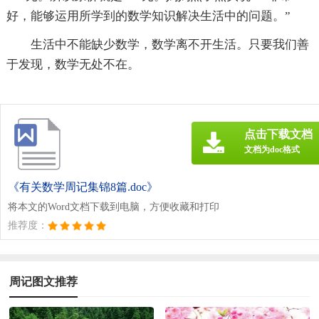
好，能够运用所学到的数学知识解决生活中的问题。”
生活中不能缺少数学，数学离不开生活。只要我们善
于发现，数学无处不在。
点击下载文档
文档为doc格式
《有关数学周记集锦8篇.doc》
将本文的Word文档下载到电脑，方便收藏和打印
推荐度：
周记图文推荐