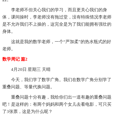
李老师不但关心我们的学习，而且更关心我们的身
体，课间操时，李老师没有拖过堂，没有特殊情况李老师
是不允许我们不上操的，这完全是为了我们能拥有强壮的
身体。
这就是我的数学老师，一个“严加柔”的热水瓶式的好
老师。
数学周记 篇2
4月20日 星期三 天晴
今天，我们学了数学广角。我们在数学广角分别学了
重叠问题、等量代换问题。
重叠问题十分有趣，我给你们出一道有趣的重叠问题
吧！是这样的：有两个妈妈和两个女儿去看电影，可只买
了3张票，这是为什么呢？