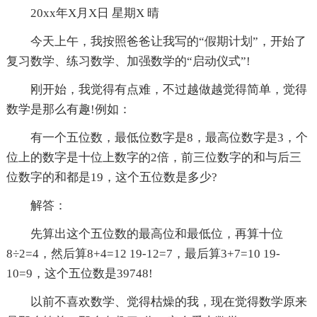
20xx年X月X日 星期X 晴
今天上午，我按照爸爸让我写的“假期计划”，开始了
复习数学、练习数学、加强数学的“启动仪式”!
刚开始，我觉得有点难，不过越做越觉得简单，觉得
数学是那么有趣!例如：
有一个五位数，最低位数字是8，最高位数字是3，个
位上的数字是十位上数字的2倍，前三位数字的和与后三
位数字的和都是19，这个五位数是多少?
解答：
先算出这个五位数的最高位和最低位，再算十位
8÷2=4，然后算8+4=12 19-12=7，最后算3+7=10 19-
10=9，这个五位数是39748!
以前不喜欢数学、觉得枯燥的我，现在觉得数学原来