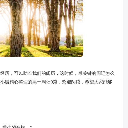
的经历，可以助长我们的阅历，这时候，最关键的周记怎么
小编精心整理的高一周记9篇，欢迎阅读，希望大家能够
，学生的命根。”