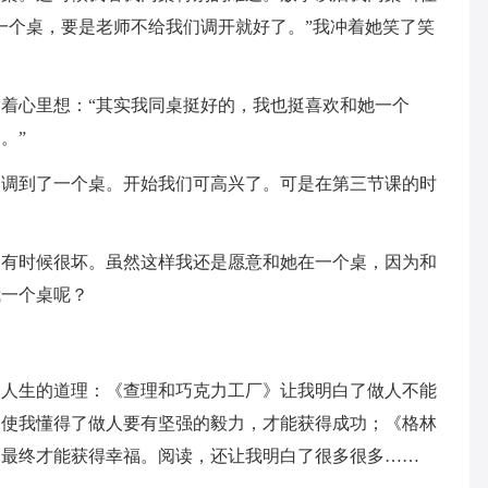
一个桌，要是老师不给我们调开就好了。”我冲着她笑了笑
着心里想：“其实我同桌挺好的，我也挺喜欢和她一个
。”
们调到了一个桌。开始我们可高兴了。可是在第三节课的时
，有时候很坏。虽然这样我还是愿意和她在一个桌，因为和
我一个桌呢？
多人生的道理：《查理和巧克力工厂》让我明白了做人不能
》使我懂得了做人要有坚强的毅力，才能获得成功；《格林
，最终才能获得幸福。阅读，还让我明白了很多很多……