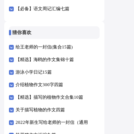
【必备】语文周记汇编七篇
猜你喜欢
给王老师的一封信(集合15篇)
【精选】海鸥的作文集锦十篇
游泳小学日记15篇
介绍植物作文300字四篇
【精选】描写的植物作文合集10篇
关于描写植物的作文四篇
2022年新生写给老师的一封信（通用