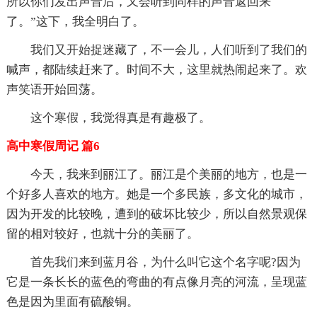
所以你们发出声音后，又会听到同样的声音返回来
了。”这下，我全明白了。
我们又开始捉迷藏了，不一会儿，人们听到了我们的
喊声，都陆续赶来了。时间不大，这里就热闹起来了。欢
声笑语开始回荡。
这个寒假，我觉得真是有趣极了。
高中寒假周记 篇6
今天，我来到丽江了。丽江是个美丽的地方，也是一
个好多人喜欢的地方。她是一个多民族，多文化的城市，
因为开发的比较晚，遭到的破坏比较少，所以自然景观保
留的相对较好，也就十分的美丽了。
首先我们来到蓝月谷，为什么叫它这个名字呢?因为
它是一条长长的蓝色的弯曲的有点像月亮的河流，呈现蓝
色是因为里面有硫酸铜。