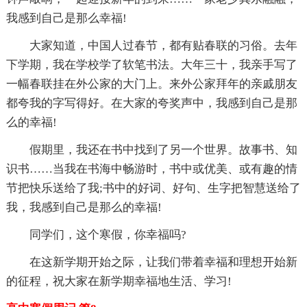
我感到自己是那么幸福!
大家知道，中国人过春节，都有贴春联的习俗。去年
下学期，我在学校学了软笔书法。大年三十，我亲手写了
一幅春联挂在外公家的大门上。来外公家拜年的亲戚朋友
都夸我的字写得好。在大家的夸奖声中，我感到自己是那
么的幸福!
假期里，我还在书中找到了另一个世界。故事书、知
识书……当我在书海中畅游时，书中或优美、或有趣的情
节把快乐送给了我;书中的好词、好句、生字把智慧送给了
我，我感到自己是那么的幸福!
同学们，这个寒假，你幸福吗?
在这新学期开始之际，让我们带着幸福和理想开始新
的征程，祝大家在新学期幸福地生活、学习!