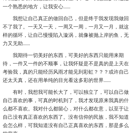
一个熟悉的地方，让我安心......
我想让自己真正的做回自己，但是终于我发现我做回
不了我了。一天又一天，一周又一周，一月又一月，就这
样的循环，让自己慢慢陷入漩涡，就像被抛上岸的鱼，无
力又无助......
我期待一切美好的东西，可美好的东西只能用来期
待，一件又一件的不顺事，让我怀疑是不是真的是上天在
考验我，真的只能经历风雨才能见到彩虹？？？或许自己
还太天真，还在用单纯的目光看这多彩的世界......
有时，我想我可能长大了，可以独立了，可以自己做
自己喜欢的事，可真的时机到了，我才发现原来我真的什
么都不喜欢。我对什么都留心，对什么都在意，以至于让
自己没有真正喜欢的东西了。没有信仰的民族，我不知道
会怎么样，可我知道没有自己正真喜欢的东西，那是多么