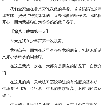
我们全家坐在餐桌旁吃我做的早餐。爸爸妈妈吃的津
津有味。妈妈吃得笑眯眯的，直夸我做的很好吃。我也很
开心，因为我能独自为爸爸妈妈做早餐了。
【篇八：跳舞第一天】
今天是我在少年宫第一次跳舞。
我很高兴，因为在这里有很多我的朋友，包括以前从
文海小学转学的周佳璐。
在这里我第一次在一大部分是朋友的情况下，自我介
绍。
在这儿的第一天就练习还没学过的有难度的基本功，
这样要很用功，也很累，这儿的要求很高，不过我还是达
标了。
这里的人几乎都是学林小学的，只有几个是文海的。