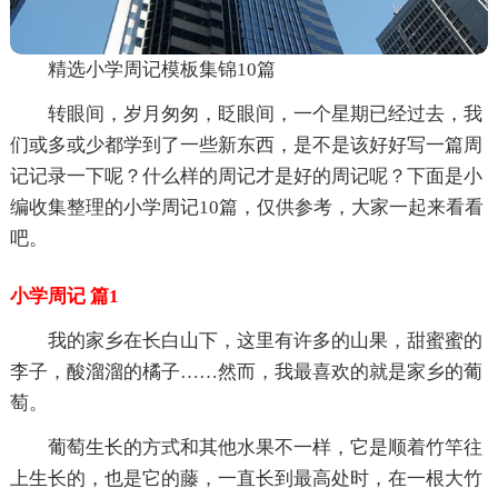
精选小学周记模板集锦10篇
转眼间，岁月匆匆，眨眼间，一个星期已经过去，我
们或多或少都学到了一些新东西，是不是该好好写一篇周
记记录一下呢？什么样的周记才是好的周记呢？下面是小
编收集整理的小学周记10篇，仅供参考，大家一起来看看
吧。
小学周记 篇1
我的家乡在长白山下，这里有许多的山果，甜蜜蜜的
李子，酸溜溜的橘子……然而，我最喜欢的就是家乡的葡
萄。
葡萄生长的方式和其他水果不一样，它是顺着竹竿往
上生长的，也是它的藤，一直长到最高处时，在一根大竹