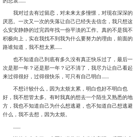
的悲哀......
我对过去有过留恋，对未来太多憧憬，对现在深深的
厌恶。一次又一次的失落让自己已经失去信念，我只想这
么安安静静的过完四年找一份平淡的工作。真的不是我不
积极向上，实在我找不到我为什么要努力的理由，前面的
路谁知道，我不想太累......
也不知道自己到底有多久没有真正快乐过了，最后一
次是那一年？还是那一年？记不清了，我尽力让自己看起
来过得很好，过得很快乐，可只有自己明白......
不想计较什么，因为太烦太累，明白也好不明白也
好，我不想管太多。有时我真的想去一个陌生又熟悉的地
方，我也不知道自己为什么想逃避，也不知道自己想逃避
什么，我不去想，因为太烦。
......