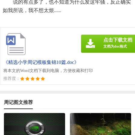
说的有点多了，也不知道为什么发这牢骚，反正确实
如我所说，我不想太烦......
点击下载文档
文档为doc格式
《精选小学周记模板集锦10篇.doc》
将本文的Word文档下载到电脑，方便收藏和打印
推荐度：
周记图文推荐