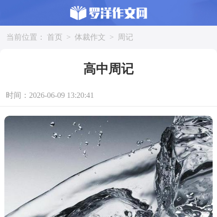
当前位置：
首页
>
体裁作文
>
周记
高中周记
时间：2026-06-09 13:20:41