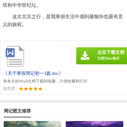
塔和中华世纪坛。
这次北京之行，是我寒假生活中感到最愉快也最有意
义的旅程。
点击下载文档
文档为doc格式
《关于寒假周记初一3篇.doc》
将本文的Word文档下载到电脑，方便收藏和打印
推荐度：
周记图文推荐