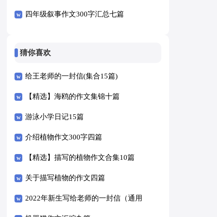
四年级叙事作文300字汇总七篇
猜你喜欢
给王老师的一封信(集合15篇)
【精选】海鸥的作文集锦十篇
游泳小学日记15篇
介绍植物作文300字四篇
【精选】描写的植物作文合集10篇
关于描写植物的作文四篇
2022年新生写给老师的一封信（通用