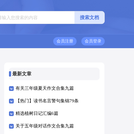
会员注册
会员登录
最新文章
有关三年级夏天作文合集九篇
【热门】读书名言警句集锦79条
精选植树日记汇编6篇
关于五年级对话作文合集九篇