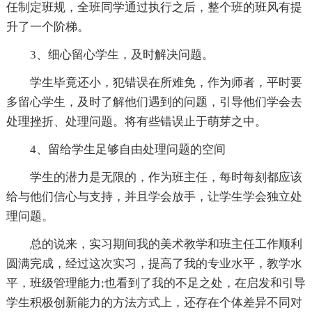
任制定班规，全班同学通过执行之后，整个班的班风有提
升了一个阶梯。
3、细心留心学生，及时解决问题。
学生毕竟还小，犯错误在所难免，作为师者，平时要
多留心学生，及时了解他们遇到的问题，引导他们学会去
处理挫折、处理问题。将有些错误止于萌芽之中。
4、留给学生足够自由处理问题的空间
学生的潜力是无限的，作为班主任，每时每刻都应该
给与他们信心与支持，并且学会放手，让学生学会独立处
理问题。
总的说来，实习期间我的美术教学和班主任工作顺利
圆满完成，经过这次实习，提高了我的专业水平，教学水
平，班级管理能力;也看到了我的不足之处，在启发和引导
学生积极创新能力的方法方式上，还存在个体差异不同对