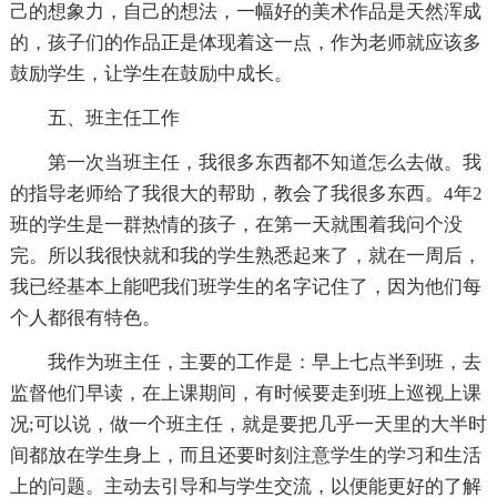
己的想象力，自己的想法，一幅好的美术作品是天然浑成
的，孩子们的作品正是体现着这一点，作为老师就应该多
鼓励学生，让学生在鼓励中成长。
五、班主任工作
第一次当班主任，我很多东西都不知道怎么去做。我
的指导老师给了我很大的帮助，教会了我很多东西。4年2
班的学生是一群热情的孩子，在第一天就围着我问个没
完。所以我很快就和我的学生熟悉起来了，就在一周后，
我已经基本上能吧我们班学生的名字记住了，因为他们每
个人都很有特色。
我作为班主任，主要的工作是：早上七点半到班，去
监督他们早读，在上课期间，有时候要走到班上巡视上课
况;可以说，做一个班主任，就是要把几乎一天里的大半时
间都放在学生身上，而且还要时刻注意学生的学习和生活
上的问题。主动去引导和与学生交流，以便能更好的了解