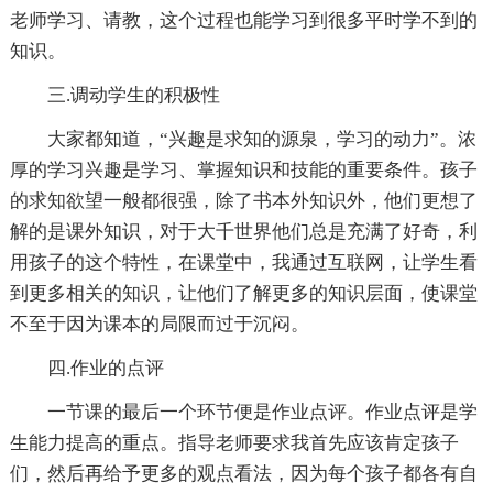
老师学习、请教，这个过程也能学习到很多平时学不到的
知识。
三.调动学生的积极性
大家都知道，“兴趣是求知的源泉，学习的动力”。浓
厚的学习兴趣是学习、掌握知识和技能的重要条件。孩子
的求知欲望一般都很强，除了书本外知识外，他们更想了
解的是课外知识，对于大千世界他们总是充满了好奇，利
用孩子的这个特性，在课堂中，我通过互联网，让学生看
到更多相关的知识，让他们了解更多的知识层面，使课堂
不至于因为课本的局限而过于沉闷。
四.作业的点评
一节课的最后一个环节便是作业点评。作业点评是学
生能力提高的重点。指导老师要求我首先应该肯定孩子
们，然后再给予更多的观点看法，因为每个孩子都各有自