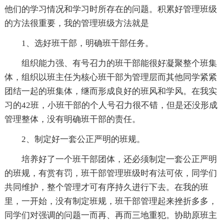
他们的学习情况和学习时所存在的问题。积累好管理班级
的方法很重要，我的管理班级方法就是
1、选好班干部，明确班干部任务。
组织能力强、有号召力的班干部能很好凝聚整个班集
体，组织以班主任为核心班干部为管理层而其他同学紧紧
团结一起的班集体，继而形成良好的班风和学风。在我实
习的42班，小班干部的个人号召力很不错，但是还没形成
管理整体，没有明确班干部的责任。
2、制定好一套公正严明的班规。
培养好了一个班干部团体，还必须制定一套公正严明
的班规，有赏有罚，班干部管理班级时有法可依，同学们
共同维护，整个管理才可有序持久进行下去。在我的班
里，一开始，没有制定班规，班干部管理起来挫折多多，
同学们对强调的问题一而再、再而三地重犯。协助原班主