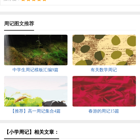
周记图文推荐
中学生周记模板汇编9篇
有关数学周记
【推荐】高一周记集合4篇
春游的周记15篇
【小学周记】相关文章：