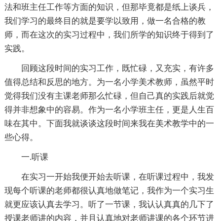
法和班主任工作等方面的知识，但那毕竟都是纸上谈兵，
我们学习的最终目的就是要学以致用，做一名合格的教
师，而在这次的实习过程中，我们所学的知识终于得到了
实践。
回顾这段时间的实习工作，既忙碌，又充实，有许多
值得总结和反思的地方。为一名小学美术教师，虽然平时
觉得我们没有主课老师那么忙碌，但自己真的实践后就觉
得并非想象中的容易。作为一名小学班主任，更是人生百
味在其中。下面我就谈谈这段时间来我在美术教学中的一
些心得。
一.听课
在实习一开始我便开始去听课，在听课过程中，我发
现每个听课的老师都很认真地做笔记，我作为一个实习生
就更应该认真去学习。听了一节课，我认认真真的几下了
授课老师讲的内容，并且认真地对老师讲课的各个环节进