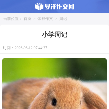
当前位置：
首页
>
体裁作文
>
周记
小学周记
时间：2026-06-12 07:44:37