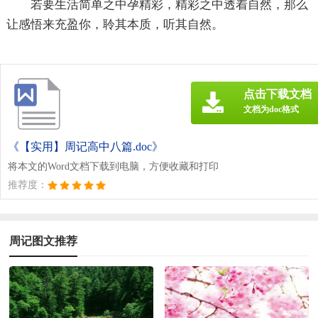
若要生活简单之中孕精彩，精彩之中透着自然，那么
让感悟来充盈你，聆其本质，听其自然。
点击下载文档
文档为doc格式
《【实用】周记高中八篇.doc》
将本文的Word文档下载到电脑，方便收藏和打印
推荐度：
周记图文推荐