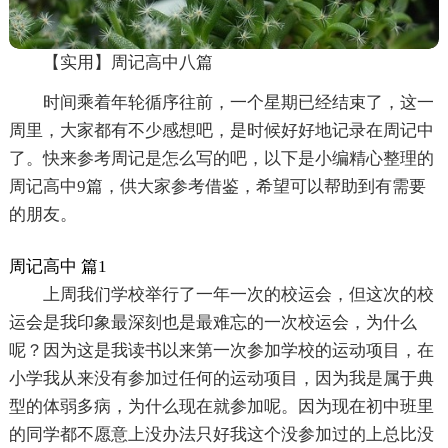
【实用】周记高中八篇
时间乘着年轮循序往前，一个星期已经结束了，这一
周里，大家都有不少感想吧，是时候好好地记录在周记中
了。快来参考周记是怎么写的吧，以下是小编精心整理的
周记高中9篇，供大家参考借鉴，希望可以帮助到有需要
的朋友。
周记高中 篇1
上周我们学校举行了一年一次的校运会，但这次的校
运会是我印象最深刻也是最难忘的一次校运会，为什么
呢？因为这是我读书以来第一次参加学校的运动项目，在
小学我从来没有参加过任何的运动项目，因为我是属于典
型的体弱多病，为什么现在就参加呢。因为现在初中班里
的同学都不愿意上没办法只好我这个没参加过的上总比没