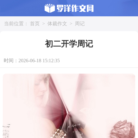
当前位置：
首页
>
体裁作文
>
周记
初二开学周记
时间：2026-06-18 15:12:35