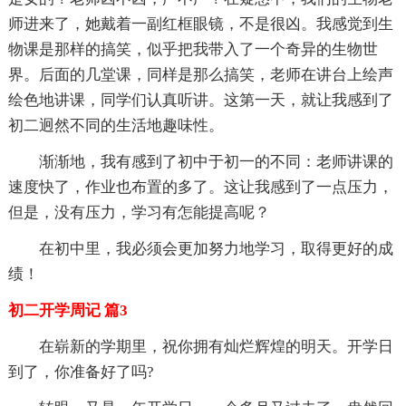
师进来了，她戴着一副红框眼镜，不是很凶。我感觉到生
物课是那样的搞笑，似乎把我带入了一个奇异的生物世
界。后面的几堂课，同样是那么搞笑，老师在讲台上绘声
绘色地讲课，同学们认真听讲。这第一天，就让我感到了
初二迥然不同的生活地趣味性。
渐渐地，我有感到了初中于初一的不同：老师讲课的
速度快了，作业也布置的多了。这让我感到了一点压力，
但是，没有压力，学习有怎能提高呢？
在初中里，我必须会更加努力地学习，取得更好的成
绩！
初二开学周记 篇3
在崭新的学期里，祝你拥有灿烂辉煌的明天。开学日
到了，你准备好了吗?