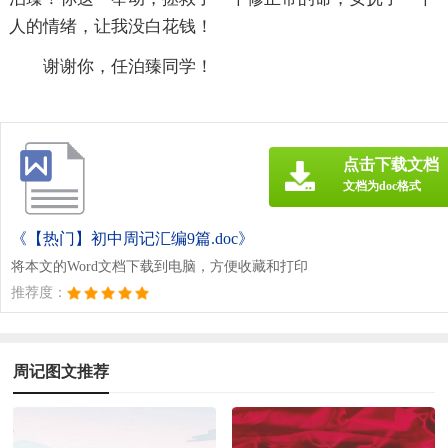
人的情绪，让我没白花钱！
谢谢你，任泊臻同学！
点击下载文档
文档为doc格式
《【热门】初中周记汇编9篇.doc》
将本文的Word文档下载到电脑，方便收藏和打印
推荐度：
周记图文推荐