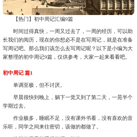
【热门】初中周记汇编9篇
时间过得真快，一周又过去了，一周的经历，可以助
长我们的阅历，现在的你想必不是在写周记，就是在准备
写周记吧。那么我们该怎么去写周记呢？以下是小编为大
家整理的初中周记9篇，仅供参考，大家一起来看看吧。
初中周记 篇1
单调至极，但不讨厌。
早晨很快到晚上，躺下一觉又到了第二天，一晃半个
学期过去。
作业极多，睡眠不足，没有课外书看，没有喜欢的音
乐听，同学之间来往密切，该做的都做了。