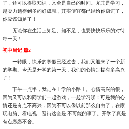
了，还可以得取知识，又全是自己的时间。尤其是学习，
越卖力越得到多的好成就，其实便宜都已经给你赚进了，
你应该知足了！
无论你在生活上知足、知不足，也要快快乐乐的对待
每一天！
初中周记 篇2
一转眼，快乐的寒假已经过去，我们又迎来了一个新
的学期。今天是开学的第一天，我们的心情别提有多高兴
了！
下午一点半，我走在上学的小路上。心情高兴的很，
因为又可以和同学们一起游戏，一起学习喽！可是我的心
情还是有点不高兴，因为不可以像以前那么自由了，在家
玩电脑、看电视、逛街这全是 不可能的事了。开学了真是
有点恋恋不舍。