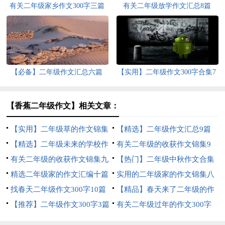
有关二年级家乡作文300字三篇
有关二年级放学作文汇总8篇
【必备】二年级作文汇总六篇
【实用】二年级作文300字合集7
篇
【香蕉二年级作文】相关文章：
【实用】二年级草的作文锦集
【精选】二年级作文汇总9篇
10篇
【精选】二年级未来的学校作
有关二年级的收获作文锦集9
文四篇
有关二年级的收获作文锦集九
篇
【热门】二年级中秋作文合集
篇
精选二年级家的作文汇编十篇
七篇
实用的二年级家的作文锦集八
找春天二年级作文300字10篇
篇
【精品】春天来了二年级的作
【推荐】二年级作文300字3篇
文5篇
有关二年级过年的作文300字
八篇