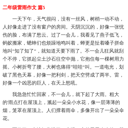
二年级雷雨作文 篇5
一天下午，天气很闷，没有一丝风，树梢一动不动，
人好像走进了没有窗户的房间。天阴沉沉的，好像一张忧
伤的脸，布满了愁云。过了一会儿，我看见了燕子低飞，
蚂蚁搬家，蟋蟀们也烦躁地鸣叫着，蝉更是扯着嗓子拼命
地叫“知了知了“，就知道天要下雨了。不一会儿狂风就刮
个不停，它抓起尘土沙石往空中抛，它抱住每一棵树用力
摇。小树折弯了腰，大树也痛得”哇哇“叫。一道电光，划
破了黑色天幕，好像一把利剑，把天空劈成了两半。雷，
好像一个凶恶的巨人，在天上怒吼。
我急急忙忙回家，不一会儿，就下起了大雨。粗大
的'雨点打在屋顶上，溅起一朵朵小水花，像一层薄薄的
烟，笼罩在屋顶上。人们撑着雨伞，多像开出了一朵朵伞
花。