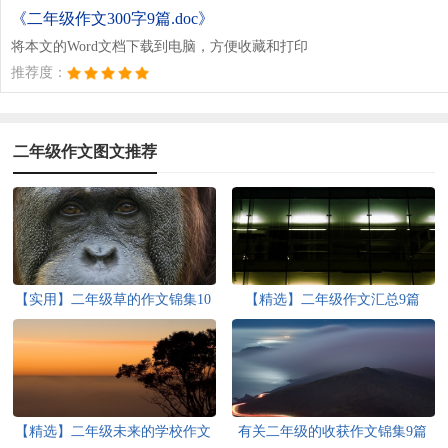
《二年级作文300字9篇.doc》
将本文的Word文档下载到电脑，方便收藏和打印
推荐度：
二年级作文图文推荐
【实用】二年级草的作文锦集10
【精选】二年级作文汇总9篇
篇
【精选】二年级未来的学校作文
有关二年级的收获作文锦集9篇