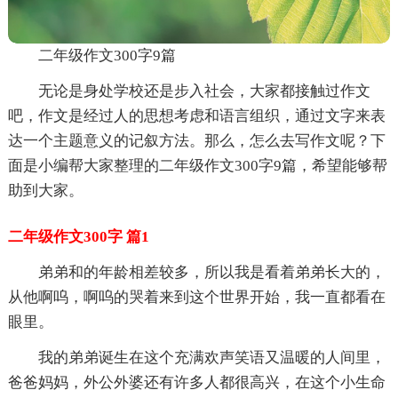
二年级作文300字9篇
无论是身处学校还是步入社会，大家都接触过作文
吧，作文是经过人的思想考虑和语言组织，通过文字来表
达一个主题意义的记叙方法。那么，怎么去写作文呢？下
面是小编帮大家整理的二年级作文300字9篇，希望能够帮
助到大家。
二年级作文300字 篇1
弟弟和的年龄相差较多，所以我是看着弟弟长大的，
从他啊呜，啊呜的哭着来到这个世界开始，我一直都看在
眼里。
我的弟弟诞生在这个充满欢声笑语又温暖的人间里，
爸爸妈妈，外公外婆还有许多人都很高兴，在这个小生命