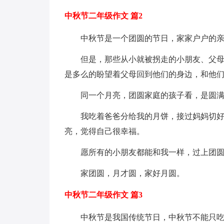
中秋节二年级作文 篇2
中秋节是一个团圆的节日，家家户户的
但是，那些从小就被拐走的小朋友、父
是多么的盼望着父母回到他们的身边，和他
同一个月亮，团圆家庭的孩子看，是圆
我吃着爸爸分给我的月饼，接过妈妈切
亮，觉得自己很幸福。
愿所有的小朋友都能和我一样，过上团
家团圆，月才圆，家好月圆。
中秋节二年级作文 篇3
中秋节是我国传统节日，中秋节不能只