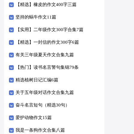
【精选】橡皮的作文400字三篇
坚持的蜗牛作文11篇
【实用】二年级作文300字合集7篇
【精选】一封信的作文300字6篇
有关三年级夏天作文合集九篇
【热门】读书名言警句集锦79条
精选植树日记汇编6篇
关于五年级对话作文合集九篇
奋斗名言短句（精选30句）
爱护动物作文15篇
我是一条狗作文合集八篇