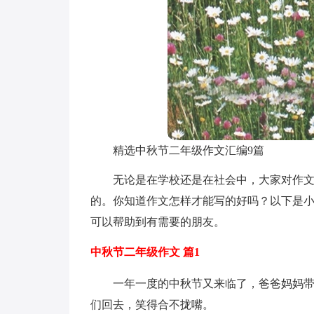
精选中秋节二年级作文汇编9篇
无论是在学校还是在社会中，大家对作
的。你知道作文怎样才能写的好吗？以下是小
可以帮助到有需要的朋友。
中秋节二年级作文 篇1
一年一度的中秋节又来临了，爸爸妈妈
们回去，笑得合不拢嘴。