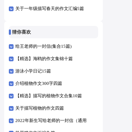
关于一年级描写春天的作文汇编5篇
猜你喜欢
给王老师的一封信(集合15篇)
【精选】海鸥的作文集锦十篇
游泳小学日记15篇
介绍植物作文300字四篇
【精选】描写的植物作文合集10篇
关于描写植物的作文四篇
2022年新生写给老师的一封信（通用