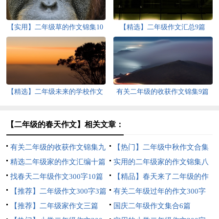
【实用】二年级草的作文锦集10
【精选】二年级作文汇总9篇
篇
【精选】二年级未来的学校作文
有关二年级的收获作文锦集9篇
四篇
【二年级的春天作文】相关文章：
有关二年级的收获作文锦集九
【热门】二年级中秋作文合集
篇
精选二年级家的作文汇编十篇
七篇
实用的二年级家的作文锦集八
找春天二年级作文300字10篇
篇
【精品】春天来了二年级的作
【推荐】二年级作文300字3篇
文5篇
有关二年级过年的作文300字
【推荐】二年级家作文三篇
八篇
国庆二年级作文集合6篇