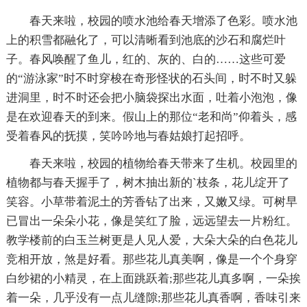
春天来啦，校园的喷水池给春天增添了色彩。喷水池
上的积雪都融化了，可以清晰看到池底的沙石和腐烂叶
子。春风唤醒了鱼儿，红的、灰的、白的……这些可爱
的“游泳家”时不时穿梭在奇形怪状的石头间，时不时又躲
进洞里，时不时还会把小脑袋探出水面，吐着小泡泡，像
是在欢迎春天的到来。假山上的那位“老和尚”仰着头，感
受着春风的抚摸，笑吟吟地与春姑娘打起招呼。
春天来啦，校园的植物给春天带来了生机。校园里的
植物都与春天握手了，树木抽出新的`枝条，花儿绽开了
笑容。小草带着泥土的芳香钻了出来，又嫩又绿。可树早
已冒出一朵朵小花，像是笑红了脸，远远望去一片粉红。
教学楼前的白玉兰树更是人见人爱，大朵大朵的白色花儿
竞相开放，煞是好看。那些花儿真美啊，像是一个个身穿
白纱裙的小精灵，在上面跳跃着;那些花儿真多啊，一朵挨
着一朵，几乎没有一点儿缝隙;那些花儿真香啊，香味引来